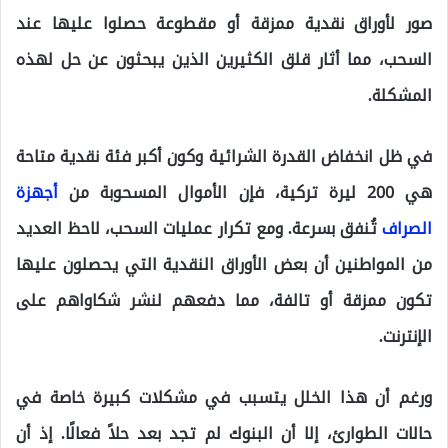
صور لأوراق نقدية ممزقة أو مقطوعة حصلوا عليها عند
السحب، مما أثار قلق الكثيرين الذين يبحثون عن حل لهذه
المشكلة.
في ظل انخفاض القدرة الشرائية وكون أكبر فئة نقدية متاحة
هي 200 ليرة تركية، فإن الأموال المسحوبة من
أجهزة
الصراف
تُنفق بسرعة. ومع تكرار عمليات السحب، لاحظ العديد
من المواطنين أن بعض الأوراق النقدية التي يحصلون عليها
تكون ممزقة أو تالفة، مما دفعهم لنشر شكاواهم على
الإنترنت.
ورغم أن هذا الخلل يتسبب في مشكلات كبيرة خاصة في
حالات الطوارئ، إلا أن البنوك لم تجد بعد حلاً فعالًا. إذ أن