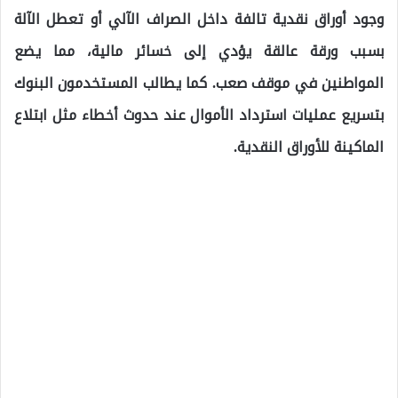
وجود أوراق نقدية تالفة داخل الصراف الآلي أو تعطل الآلة
بسبب ورقة عالقة يؤدي إلى خسائر مالية، مما يضع
المواطنين في موقف صعب. كما يطالب المستخدمون البنوك
بتسريع عمليات استرداد الأموال عند حدوث أخطاء مثل ابتلاع
الماكينة للأوراق النقدية.