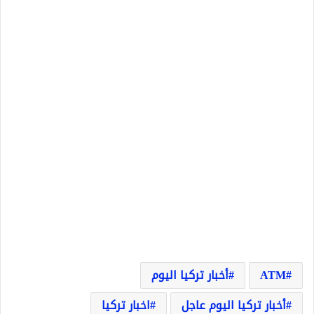
ATM
أخبار تركيا اليوم
أخبار تركيا اليوم عاجل
اخبار تركيا