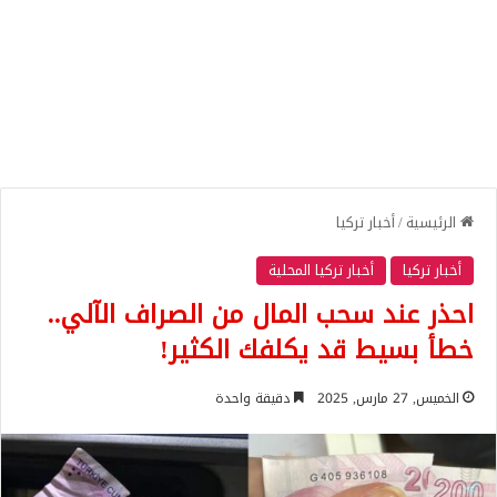
الرئيسية
/
أخبار تركيا
أخبار تركيا
أخبار تركيا المحلية
احذر عند سحب المال من الصراف الآلي..
خطأ بسيط قد يكلفك الكثير!
الخميس, 27 مارس, 2025
دقيقة واحدة