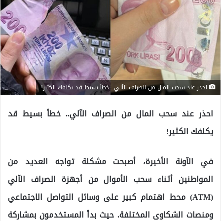
احذر عند سحب المال من الصراف الآلي.. خطأ بسيط قد يكلفك الكثير!
احذر عند سحب المال من الصراف الآلي.. خطأ بسيط قد
يكلفك الكثير!
في الآونة الأخيرة، أصبحت مشكلة تواجه العديد من
المواطنين أثناء سحب الأموال من أجهزة الصراف الآلي
(ATM) محط اهتمام كبير على وسائل التواصل الاجتماعي
ومنصات الشكاوى المختلفة. حيث بدأ المستخدمون بمشاركة