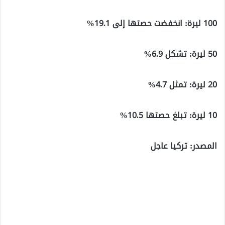
100 ليرة: انخفضت حصتها إلى 19.1%
50 ليرة: تشكل 6.9%
20 ليرة: تمثل 4.7%
10 ليرة: تبلغ حصتها 10.5%
المصدر: تركيا عاجل