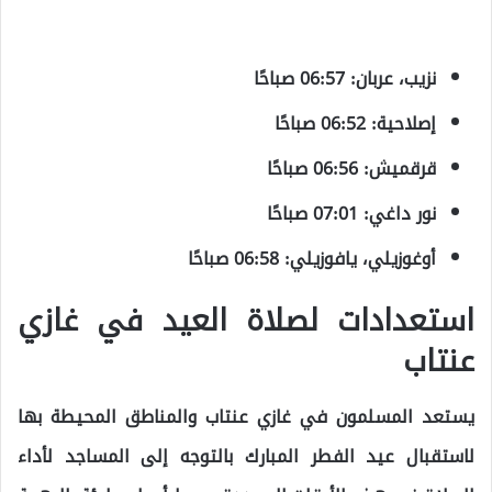
نزيب، عربان: 06:57 صباحًا
إصلاحية: 06:52 صباحًا
قرقميش: 06:56 صباحًا
نور داغي: 07:01 صباحًا
أوغوزيلي، يافوزيلي: 06:58 صباحًا
استعدادات لصلاة العيد في غازي
عنتاب
يستعد المسلمون في غازي عنتاب والمناطق المحيطة بها
لاستقبال عيد الفطر المبارك بالتوجه إلى المساجد لأداء