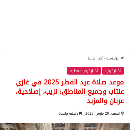
الرئيسية
/
أخبار تركيا
أخبار تركيا
أخبار تركيا المحلية
موعد صلاة عيد الفطر 2025 في غازي
عنتاب وجميع المناطق: نزيب، إصلاحية،
عربان والمزيد
السبت, 29 مارس, 2025
دقيقة واحدة