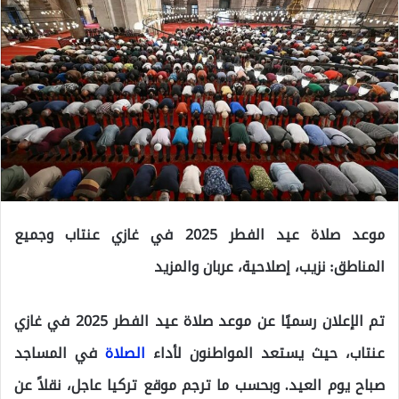
موعد صلاة عيد الفطر 2025 في غازي عنتاب وجميع
المناطق: نزيب، إصلاحية، عربان والمزيد
تم الإعلان رسميًا عن موعد صلاة عيد الفطر 2025 في غازي
عنتاب، حيث يستعد المواطنون لأداء
الصلاة
في المساجد
صباح يوم العيد. وبحسب ما ترجم موقع تركيا عاجل، نقلاً عن