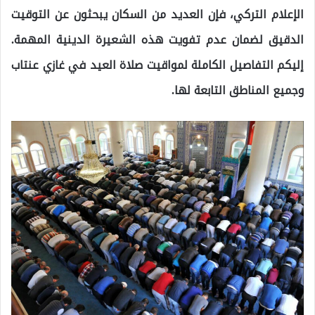
الإعلام التركي، فإن العديد من السكان يبحثون عن التوقيت
الدقيق لضمان عدم تفويت هذه الشعيرة الدينية المهمة.
إليكم التفاصيل الكاملة لمواقيت صلاة العيد في غازي عنتاب
وجميع المناطق التابعة لها.