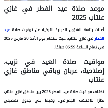
موعد صلاة عيد الفطر في غازي
عنتاب 2025
أعلنت رئاسة الشؤون الدينية التركية عن توقيت صلاة
عيد
الفطر
في غازي عنتاب، حيث ستقام يوم الأحد 30 مارس 2025
في تمام الساعة 06:59 صباحًا.
مواقيت صلاة العيد في نزيب،
إصلاحية، عربان وباقي مناطق غازي
عنتاب
تختلف مواقيت صلاة عيد الفطر 2025 بين مناطق غازي عنتاب
نظرًا للاختلاف الجغرافي، وفيما يلي جدول تفصيلي