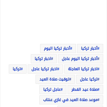
أخبار تركيا
أخبار تركيا اليوم
أخبار تركيا اليوم عاجل
اخبار تركيا
اخبار تركيا العاجلة
اخبار تركيا عاجل
تركيا
تركيا عاجل
توقيت صلاة العيد
صلاة عيد الفطر
عاجل تركيا
موعد صلاة العيد في غازي عنتاب