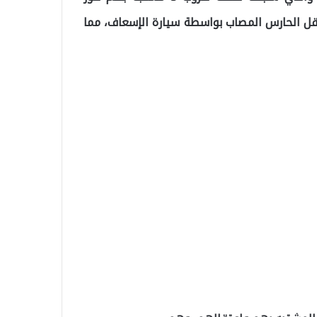
 الحارس المصاب بواسطة سيارة الإسعاف، مما