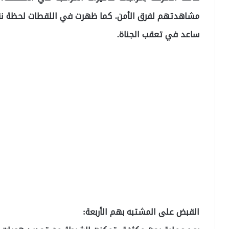
مشاهدتهم لفرق الأمن. كما ظهرت في اللقطات لحظة نقل
ساعد في تعقب الجناة.
القبض على المشتبه بهم الأربعة: