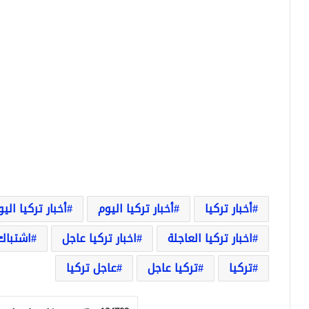
أخبار تركيا
أخبار تركيا اليوم
أخبار تركيا الي
اخبار تركيا العاجلة
اخبار تركيا عاجل
اشتباك
تركيا
تركيا عاجل
عاجل تركيا