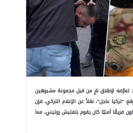
عرّضه لإطلاق نارٍ من قبل مجموعة مشبوهين
“تركيا عاجل”، نقلاً عن الإعلام التركي، فإن
فريقًا أمنيًا كان يقوم بتفتيش روتيني، مما