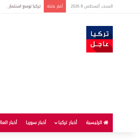
السبت, أغسطس 8 2026
تركيا توسع استثمارات الطاقة في 3 قارات وت
أخبار عاجلة
الرئيسية
أخبار تركيا
أخبار سوريا
أخبار العا