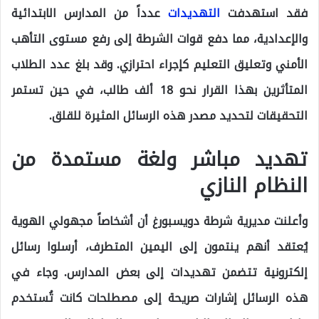
فقد استهدفت
التهديدات
عدداً من المدارس الابتدائية
والإعدادية، مما دفع قوات الشرطة إلى رفع مستوى التأهب
الأمني وتعليق التعليم كإجراء احترازي. وقد بلغ عدد الطلاب
المتأثرين بهذا القرار نحو 18 ألف طالب، في حين تستمر
التحقيقات لتحديد مصدر هذه الرسائل المثيرة للقلق.
تهديد مباشر ولغة مستمدة من
النظام النازي
وأعلنت مديرية شرطة دويسبورغ أن أشخاصاً مجهولي الهوية
يُعتقد أنهم ينتمون إلى اليمين المتطرف، أرسلوا رسائل
إلكترونية تتضمن تهديدات إلى بعض المدارس. وجاء في
هذه الرسائل إشارات صريحة إلى مصطلحات كانت تُستخدم