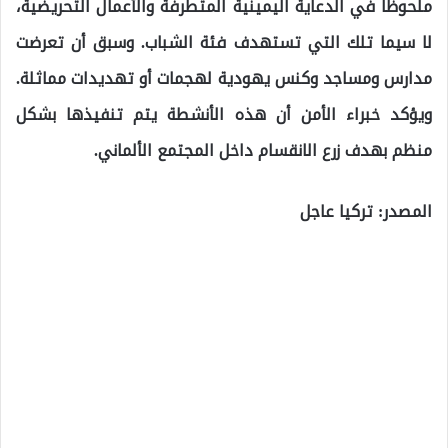
ملحوظاً في الدعاية اليمينية المتطرفة والأعمال التحريضية،
لا سيما تلك التي تستهدف فئة الشباب. وسبق أن تعرضت
مدارس ومساجد وكنس يهودية لهجمات أو تهديدات مماثلة.
ويؤكد خبراء الأمن أن هذه الأنشطة يتم تنفيذها بشكل
منظم بهدف زرع الانقسام داخل المجتمع الألماني.
المصدر: تركيا عاجل