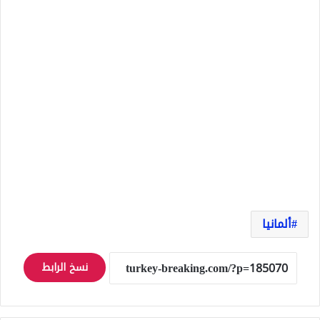
ألمانيا
نسخ الرابط