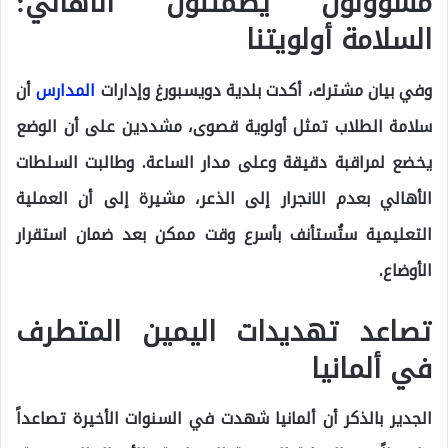
مسؤولون يطمئنون الأهالي:
السلامة أولويتنا
وفي بيان مشترك، أكدت بلدية دويسبورغ وإدارات
المدارس
أن
سلامة الطلاب تمثل أولوية قصوى، مشددين على أن الوضع
يخضع لمراقبة دقيقة وعلى مدار الساعة. وطالبت السلطات
الأهالي بعدم الانجرار إلى الذعر، مشيرة إلى أن العملية
التعليمية ستُستأنف بأسرع وقت ممكن بعد ضمان استقرار
الأوضاع.
تصاعد تهديدات اليمين المتطرف
في ألمانيا
الجدير بالذكر أن ألمانيا شهدت في السنوات الأخيرة تصاعداً