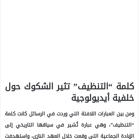
كلمة “التنظيف” تثير الشكوك حول
خلفية أيديولوجية
ومن بين العبارات اللافتة التي وردت في الرسائل كانت كلمة
“التنظيف”، وهي عبارة تُشير في سياقها التاريخي إلى
الإبادة الجماعية التي وقعت خلال العهد النازي، واستهدفت