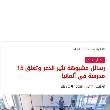
الرئيسية
/
أخبار العالم
أخبار العالم
رسائل مشبوهة تثير الذعر وتغلق 15
مدرسة في ألمانيا
الإثنين, 7 أبريل, 2025
2 دقائق