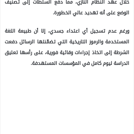
خلال عهد النظام النازي، مما دفع السلطات إلى تصنيف
الوضع على أنه تهديد عالي الخطورة.
ورغم عدم تسجيل أي اعتداء جسدي، إلا أن طبيعة اللغة
المستخدمة والرموز التاريخية التي تضمّنتها الرسائل دفعت
الشرطة إلى اتخاذ إجراءات وقائية فورية، على رأسها تعليق
الدراسة ليوم كامل في المؤسسات المستهدفة.