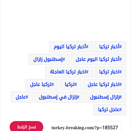
أخبار تركيا
أخبار تركيا اليوم
أخبار تركيا اليوم عاجل
إسطنبول زلزال
اخبار تركيا
اخبار تركيا العاجلة
اخبار تركيا عاجل
تركيا
تركيا عاجل
زلزال إسطنبول
زلزال في إسطنبول
عاجل
عاجل تركيا
نسخ الرابط