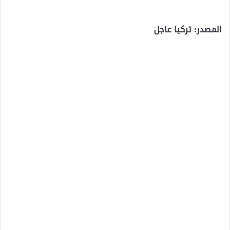
المصدر: تركيا عاجل