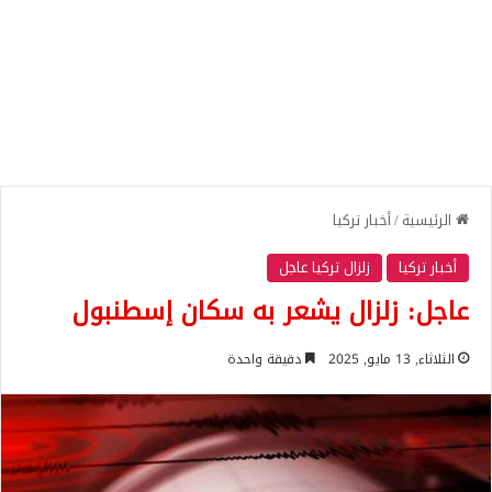
الرئيسية
/
أخبار تركيا
أخبار تركيا
زلزال تركيا عاجل
عاجل: زلزال يشعر به سكان إسطنبول
الثلاثاء, 13 مايو, 2025
دقيقة واحدة