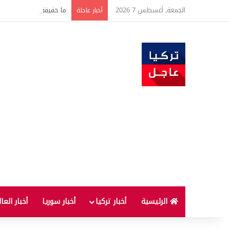
الجمعة, أغسطس 7 2026
ما حقيقة الحجز على رات
أخبار عاجلة
الرئيسية
أخبار تركيا
أخبار سوريا
أخبار العا