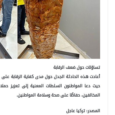
تساؤلات حول ضعف الرقابة
أعادت هذه الحادثة الجدل حول مدى كفاية الرقابة على
ا
حيث دعا المواطنون السلطات المعنية إلى تعزيز حمل
المخالفين، حفاظًا على صحة وسلامة المواطنين.
المصدر: تركيا عاجل