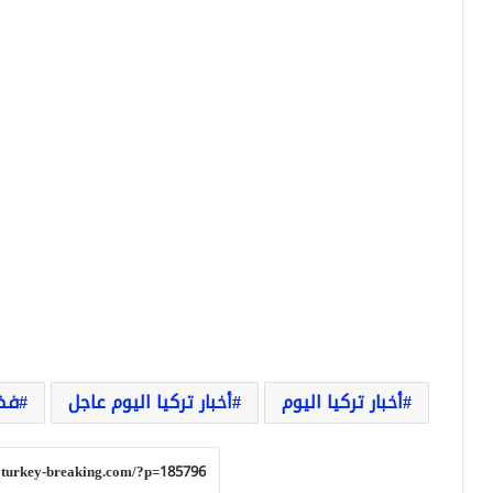
أخبار تركيا اليوم
أخبار تركيا اليوم عاجل
فض