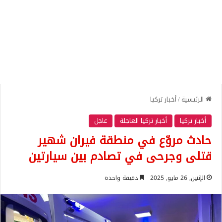
الرئيسية
/
أخبار تركيا
أخبار تركيا
أخبار تركيا العاجلة
عاجل
حادث مروّع في منطقة فيران شهير
قتلى وجرحى في تصادم بين سيارتين
الإثنين, 26 مايو, 2025
دقيقة واحدة