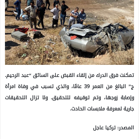
تمكنت فرق الدرك من إلقاء القبض على السائق “عبد الرحيم.
ج” البالغ من العمر 39 عامًا، والذي تسبب في وفاة امرأة
وإصابة زوجها، وتم توقيفه للتحقيق. ولا تزال التحقيقات
جارية لمعرفة ملابسات الحادث.
المصدر: تركيا عاجل