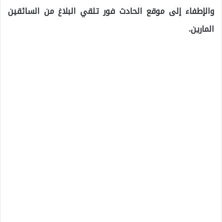
والإطفاء إلى موقع الحادث فور تلقي البلاغ من السائقين
المارين.