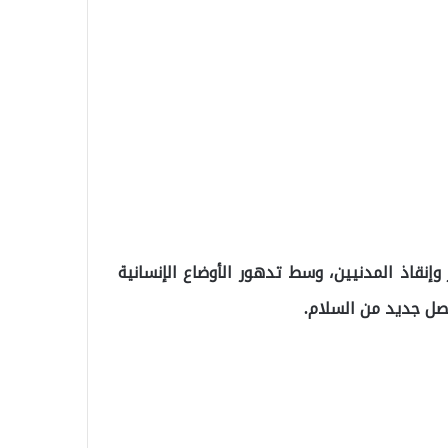
نقاذ المدنيين، وسط تدهور الأوضاع الإنسانية
صل جديد من السلام.