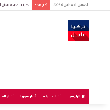
الخميس, أغسطس 6 2026
من هم أكبر المستفيدين
أخبار عاجلة
الرئيسية
أخبار تركيا
أخبار سوريا
أخبار العا