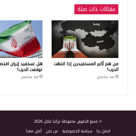
مقالات ذات صلة
من هم أكبر المستفيدين إذا انتهت
هل تستفيد إيران اقتصاد
الحرب؟
توقفت الحرب؟
منذ ساعتين
منذ ساعتين
© جميع الحقوق محفوظة تركيا عاجل 2026
اتصل بنا
سياسة الخصوصية
من نحن
أعلن معنا