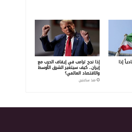
ياً إذا
إذا نجح ترامب في إيقاف الحرب مع
إيران.. كيف سيتغير الشرق الأوسط
والاقتصاد العالمي؟
منذ ساعتين