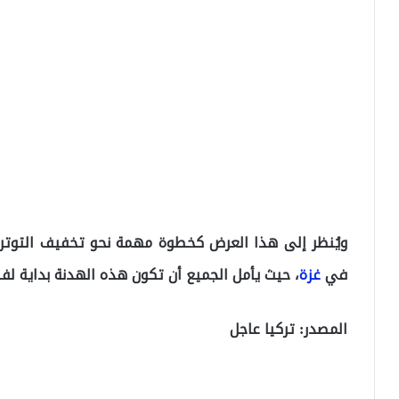
ويُنظر إلى هذا العرض كخطوة مهمة نحو تخفيف التوتر وإ
في
غزة
، حيث يأمل الجميع أن تكون هذه الهدنة بداية لف
المصدر: تركيا عاجل