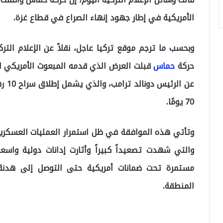
الأمريكية في إطار جهود إنهاء الصراع في قطاع غزة.
وبحسب ما ترجم موقع تركيا عاجل، نقلاً عن الإعلام الت
حركة
حماس
قبلت العرض الذي قدمه المبعوث الأمريكي ا
عن ا
70 يومًا.
والتي شهدت تصعيداً كبيراً وأثارت إدانات دولية واس
مستمرة تحت ضمانات أمريكية حتى التوصل إلى هدنة 
المنطقة.