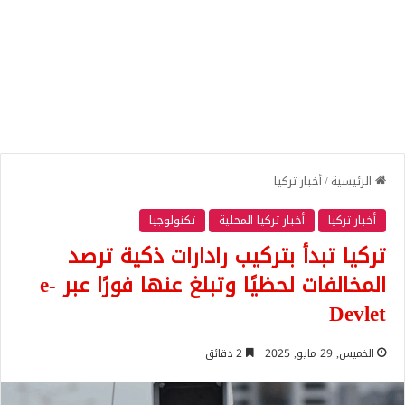
الرئيسية
/
أخبار تركيا
أخبار تركيا
أخبار تركيا المحلية
تكنولوجيا
تركيا تبدأ بتركيب رادارات ذكية ترصد
المخالفات لحظيًا وتبلغ عنها فورًا عبر e-
Devlet
الخميس, 29 مايو, 2025
2 دقائق