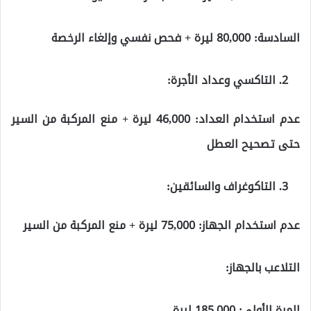
السادسة: 80,000 ليرة + فحص نفسي وإلغاء الرخصة
التاكسي وعداد الأجرة:
عدم استخدام العداد: 46,000 ليرة + منع المركبة من السير
حتى تصحيح العطل
التاكوغراف والسائقين:
عدم استخدام الجهاز: 75,000 ليرة + منع المركبة من السير
التلاعب بالجهاز:
المرة الأولى: 185,000 ليرة