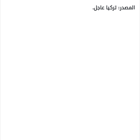
المصدر: تركيا عاجل.