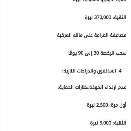
الثانية: 370,000 ليرة
مضاعفة الغرامة على مالك المركبة
سحب الرخصة 30 إلى 90 يومًا
السائقون والدراجات النارية:
عدم ارتداء الخوذة/نظارات الحماية:
أول مرة: 2,500 ليرة
الثانية: 5,000 ليرة