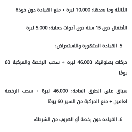
الثالثة وما بعدها: 10,000 ليرة + منع القيادة دون خوذة
الأطفال دون 15 سنة دون أدوات حماية: 5,000 ليرة
القيادة المتهورة والاستعراض:
حركات بهلوانية: 46,000 ليرة + سحب الرخصة والمركبة 60
يومًا
سباق على الطرق العامة: 46,000 ليرة + سحب الرخصة
لعامين + منع المركبة من السير 60 يومًا
القيادة دون رخصة أو الهروب من الشرطة: