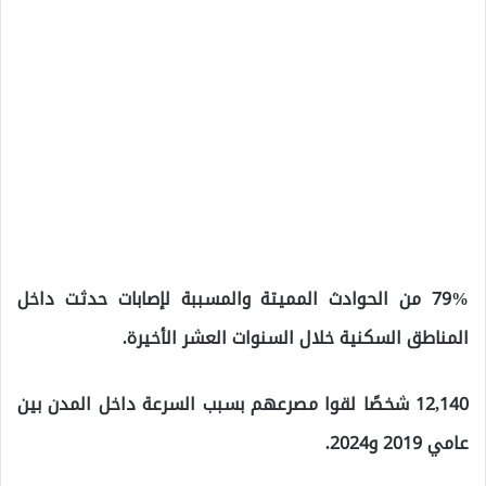
79% من الحوادث المميتة والمسببة لإصابات حدثت داخل
المناطق السكنية خلال السنوات العشر الأخيرة.
12,140 شخصًا لقوا مصرعهم بسبب السرعة داخل المدن بين
عامي 2019 و2024.