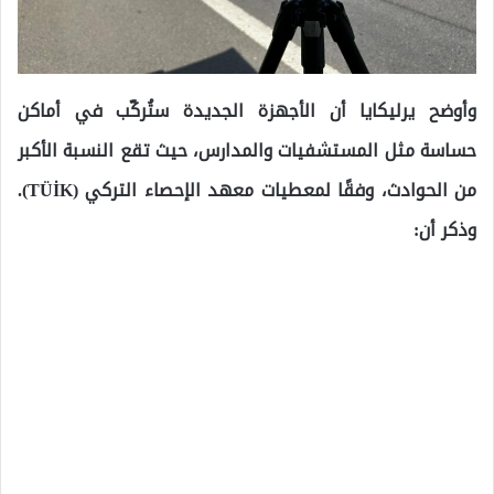
وأوضح يرليكايا أن الأجهزة الجديدة ستُركّب في أماكن
حساسة مثل المستشفيات والمدارس، حيث تقع النسبة الأكبر
من الحوادث، وفقًا لمعطيات معهد الإحصاء التركي (TÜİK).
وذكر أن: