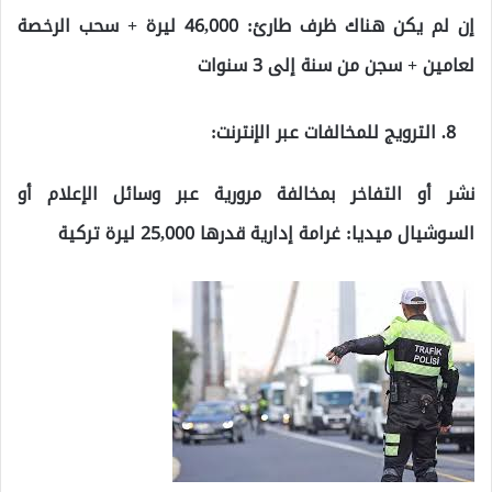
إن لم يكن هناك ظرف طارئ: 46,000 ليرة + سحب الرخصة
لعامين + سجن من سنة إلى 3 سنوات
الترويج للمخالفات عبر الإنترنت:
نشر أو التفاخر بمخالفة مرورية عبر وسائل الإعلام أو
السوشيال ميديا: غرامة إدارية قدرها 25,000 ليرة تركية