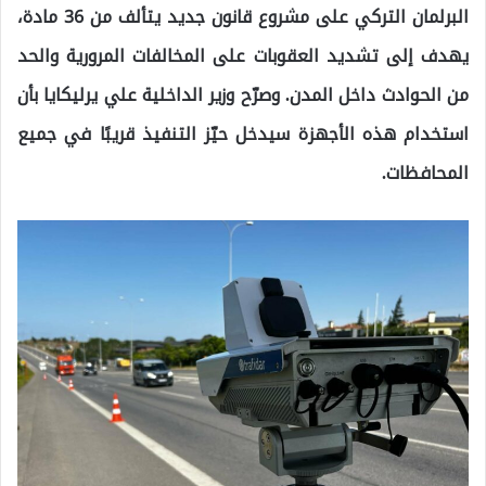
البرلمان التركي على مشروع قانون جديد يتألف من 36 مادة،
يهدف إلى تشديد العقوبات على المخالفات المرورية والحد
من الحوادث داخل المدن. وصرّح وزير الداخلية علي يرليكايا بأن
استخدام هذه الأجهزة سيدخل حيّز التنفيذ قريبًا في جميع
المحافظات.