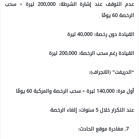
عدم التوقف عند إشارة الشرطة: 200,000 ليرة + سحب
الرخصة 60 يومًا
القيادة دون رخصة: 40,000 ليرة
القيادة رغم سحب الرخصة: 200,000 ليرة
“الدريفت” (الانجراف):
أول مرة: 140,000 ليرة + سحب الرخصة والمركبة 60 يومًا
عند التكرار خلال 5 سنوات: إلغاء الرخصة
مغادرة موقع الحادث: