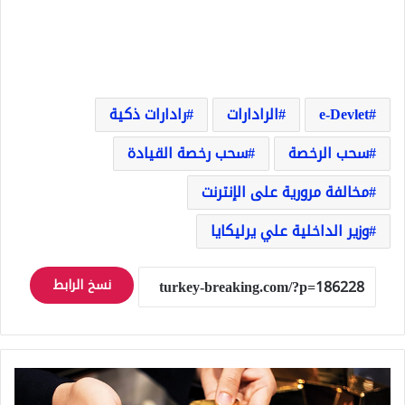
e-Devlet
الرادارات
رادارات ذكية
سحب الرخصة
سحب رخصة القيادة
مخالفة مرورية على الإنترنت
وزير الداخلية علي يرليكايا
نسخ الرابط
الذهب
يتقلب