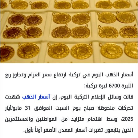
أسعار الذهب اليوم في تركيا: ارتفاع سعر الغرام وتجاوز ربع
الليرة 6700 ليرة تركية!
قالت وسائل الإعلام التركية اليوم، إن
أسعار الذهب
شهدت
تحركات ملحوظة صباح يوم السبت الموافق 31 مايو/أيار
2025، وسط اهتمام متزايد من المواطنين والمستثمرين
الذين يتابعون تغيرات أسعار المعدن الأصفر أولاً بأول.