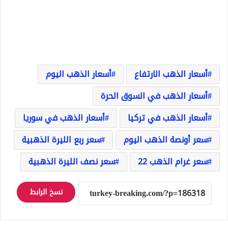
أسعار الذهب الارتفاع
أسعار الذهب اليوم
أسعار الذهب في السوق الحرة
أسعار الذهب في تركيا
أسعار الذهب في سوريا
سعر أونصة الذهب اليوم
سعر ربع الليرة الذهبية
سعر غرام الذهب 22
سعر نصف الليرة الذهبية
نسخ الرابط