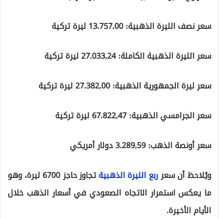
سعر نصف الليرة الذهبية: 13.757,00 ليرة تركية
سعر الليرة الذهبية الكاملة: 27.033,24 ليرة تركية
سعر ليرة الجمهورية الذهبية: 27.382,00 ليرة تركية
سعر الجرامسي الذهبية: 67.822,47 ليرة تركية
سعر أونصة الذهب: 3.289,59 دولار أمريكي
ويُلاحظ أن سعر
ربع الليرة الذهبية
تجاوز حاجز 6700 ليرة، وهو
ما يعكس استمرار الاتجاه الصعودي في أسعار الذهب خلال
الأيام الأخيرة.