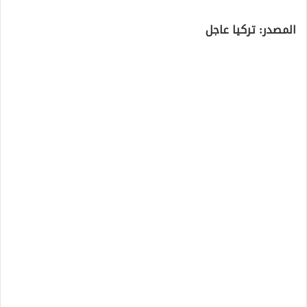
المصدر: تركيا عاجل