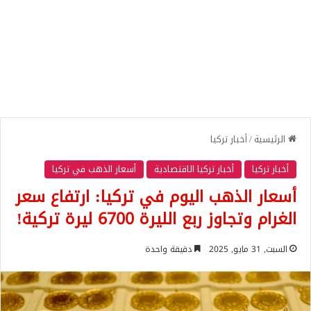
الرئيسية
/
أخبار تركيا
أخبار تركيا
أخبار تركيا الاقتصادية
أسعار الذهب في تركيا
أسعار الذهب اليوم في تركيا: ارتفاع سعر
الغرام وتجاوز ربع الليرة 6700 ليرة تركية!
السبت, 31 مايو, 2025
دقيقة واحدة