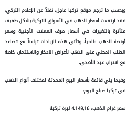
وبحسب ما ترجم موقع تركيا عاجل، نقلاً عن الإعلام التركي،
فقد ارتفعت أسعار الذهب في الأسواق التركية بشكل طفيف
متأثرة بالتغيرات في أسعار صرف العملات الأجنبية وسعر
أونصة الذهب عالمياً. وتأتي هذه الزيادات تزامناً مع تصاعد
الطلب المحلي على الذهب لأغراض الادخار والاستثمار، خاصة
مع اقتراب عيد الأضحى.
وفيما يلي قائمة بأسعار البيع المحدثة لمختلف أنواع الذهب
في تركيا صباح اليوم:
سعر غرام الذهب: 4.149,16 ليرة تركية