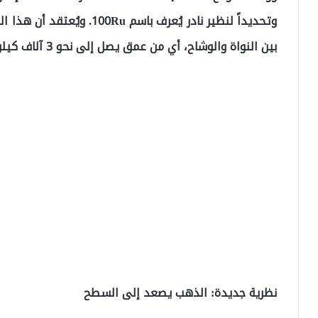
وتحديداً لنظير نادر يُعرف با
بين النواة والوشاح، أي من عمق يصل إلى نحو 3 آلاف كيلومتر.
نظرية جديدة: الذهب يصعد إلى السطح