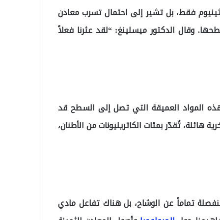
وثينيوم فقط، بل تشير إلى احتمال تسرب معادن
حها. وقال الدكتور ميسلينغ: “لقد عثرنا فعلاً
هذه المواد العميقة التي تصل إلى السطح قد
ة هائلة، تُقدّر بمئات الكاتريليونات من الأطنان،
نفصلة تماماً عن الوشاح، بل هناك تفاعل مادي