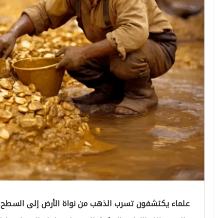
علماء يكتشفون تسرب الذهب من نواة الأرض إلى السطح..