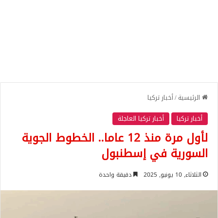
الرئيسية
/
أخبار تركيا
أخبار تركيا
أخبار تركيا العاجلة
لأول مرة منذ 12 عاما.. الخطوط الجوية
السورية في إسطنبول
الثلاثاء, 10 يونيو, 2025
دقيقة واحدة