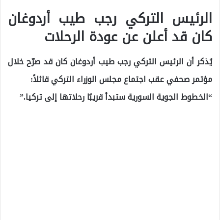
الرئيس التركي رجب طيب أردوغان
كان قد أعلن عن عودة الرحلات
يُذكر أن الرئيس التركي رجب طيب أردوغان كان قد صرّح خلال
مؤتمر صحفي عقب اجتماع مجلس الوزراء التركي قائلاً:
“الخطوط الجوية السورية ستبدأ قريبًا رحلاتها إلى تركيا.”