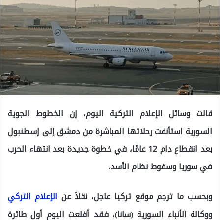
قالت وسائل الإعلام التركية اليوم، إن الخطوط الجوية
السورية استأنفت رحلاتها المباشرة من دمشق إلى إسطنبول
بعد انقطاع دام 12 عامًا، في خطوة جديدة بعد انتهاء الحرب
في سوريا وسقوط نظام الأسد.
وبحسب ما ترجم موقع تركيا عاجل، نقلاً عن
الإعلام التركي
ووكالة الأنباء السورية (سانا)، فقد أقلعت اليوم أول طائرة