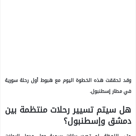
وقد تحققت هذه الخطوة اليوم مع هبوط أول رحلة سورية
في مطار إسطنبول.
هل سيتم تسيير رحلات منتظمة بين
دمشق وإسطنبول؟