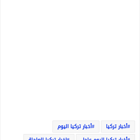
أخبار تركيا
أخبار تركيا اليوم
أخبار تركيا اليوم عاجل
اخبار تركيا العاجلة