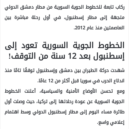
ركاب تابعة للخطوط الجوية السورية من مطار دمشق الدولي
متجهة إلى مطار إسطنبول، في أول رحلة مباشرة بين
العاصمتين منذ عام 2012.
الخطوط الجوية السورية تعود إلى
إسطنبول بعد 12 سنة من التوقف!
شهدت حركة الطيران بين دمشق وإسطنبول توقفًا تامًا منذ
اندلاع الحرب في سوريا قبل أكثر من 12 عامًا.
ومع تحسن الأوضاع الأمنية والسياسية، أعلنت الخطوط
الجوية السورية عن عودة رحلاتها إلى تركيا، حيث وصلت أول
طائرة مساء اليوم إلى مطار إسطنبول الدولي وسط اهتمام
إعلامي واسع.