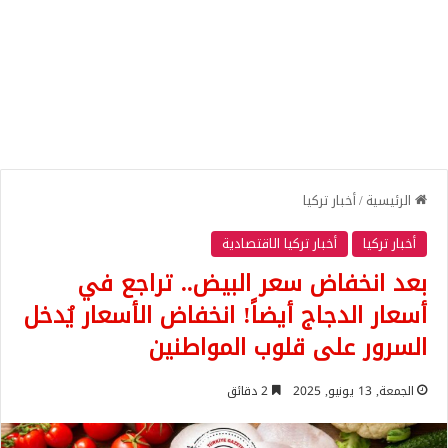
الرئيسية
/
أخبار تركيا
أخبار تركيا
أخبار تركيا الاقتصادية
بعد انخفاض سعر البيض.. تراجع في
أسعار الدجاج أيضاً! انخفاض الأسعار يُدخل
السرور على قلوب المواطنين
الجمعة, 13 يونيو, 2025
2 دقائق