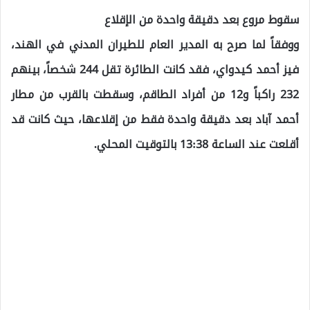
سقوط مروع بعد دقيقة واحدة من الإقلاع
ووفقاً لما صرح به المدير العام للطيران المدني في الهند،
فيز أحمد كيدواي، فقد كانت الطائرة تقل 244 شخصاً، بينهم
232 راكباً و12 من أفراد الطاقم، وسقطت بالقرب من مطار
أحمد آباد بعد دقيقة واحدة فقط من إقلاعها، حيث كانت قد
أقلعت عند الساعة 13:38 بالتوقيت المحلي.