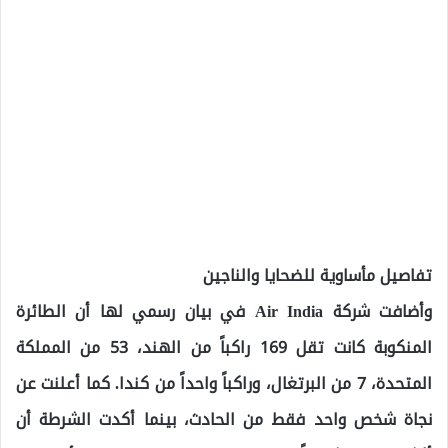
تفاصيل مأساوية للضحايا والناجين
وأضافت شركة Air India في بيان رسمي لها أن الطائرة
المنكوبة كانت تقل 169 راكباً من الهند، 53 من المملكة
المتحدة، 7 من البرتغال، وراكباً واحداً من كندا. كما أعلنت عن
نجاة شخص واحد فقط من الحادث، بينما أكدت الشرطة أن