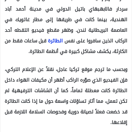
سردار فالابهبهاي باتيل الدولي في مدينة أحمد آباد
الهندية، بينما كانت في طريقها إلى مطار غاتويك في
العاصمة البريطانية لندن. وظهر مقطع فيديو التقطه أحد
الركاب الذين سافروا على نفس
الطائرة
قبل ساعات فقط من
الكارثة، يكشف مشاكل كبيرة في أنظمة الطائرة.
وبحسب ما ترجم موقع تركيا عاجل، نقلاً عن الإعلام التركي،
فإن الفيديو الذي صوّره الراكب أظهر أن مكيفات الهواء داخل
الطائرة كانت معطلة تماماً، كما أن الشاشات الترفيهية لم
تكن تعمل، مما أثار تساؤلات واسعة حول ما إذا كانت الطائرة
قد خضعت فعلاً لصيانة دورية وفحوصات السلامة اللازمة قبل
إقلاعها.