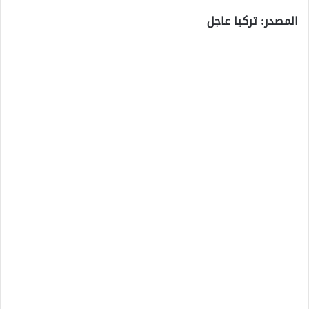
المصدر: تركيا عاجل