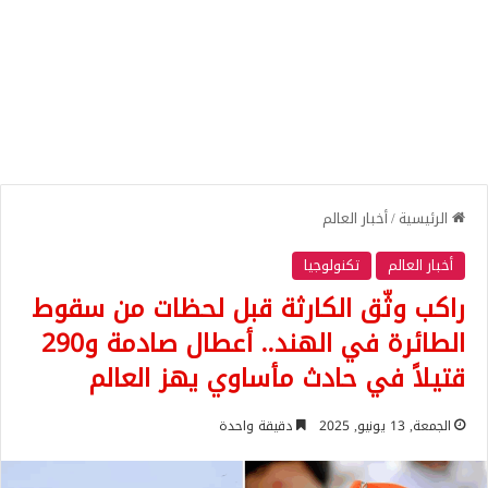
الرئيسية
/
أخبار العالم
أخبار العالم
تكنولوجيا
راكب وثّق الكارثة قبل لحظات من سقوط
الطائرة في الهند.. أعطال صادمة و290
قتيلاً في حادث مأساوي يهز العالم
الجمعة, 13 يونيو, 2025
دقيقة واحدة