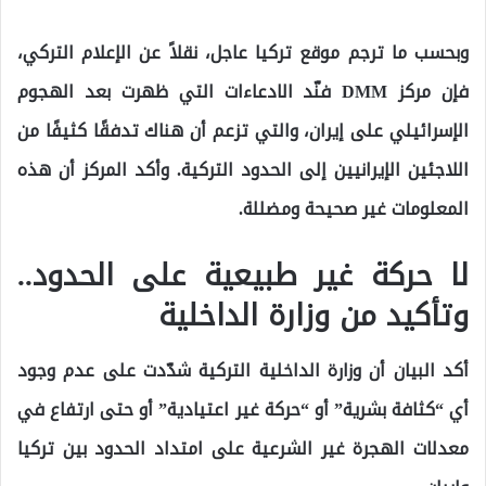
وبحسب ما ترجم موقع تركيا عاجل، نقلاً عن الإعلام التركي،
فإن مركز DMM فنّد الادعاءات التي ظهرت بعد الهجوم
الإسرائيلي على إيران، والتي تزعم أن هناك تدفقًا كثيفًا من
اللاجئين الإيرانيين إلى الحدود التركية. وأكد المركز أن هذه
المعلومات غير صحيحة ومضللة.
لا حركة غير طبيعية على الحدود..
وتأكيد من وزارة الداخلية
أكد البيان أن وزارة الداخلية التركية شدّدت على عدم وجود
أي “كثافة بشرية” أو “حركة غير اعتيادية” أو حتى ارتفاع في
معدلات الهجرة غير الشرعية على امتداد الحدود بين تركيا