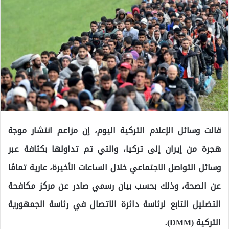
قالت وسائل الإعلام التركية اليوم، إن مزاعم انتشار موجة
هجرة من إيران إلى تركيا، والتي تم تداولها بكثافة عبر
وسائل التواصل الاجتماعي خلال الساعات الأخيرة، عارية تمامًا
عن الصحة، وذلك بحسب بيان رسمي صادر عن مركز مكافحة
التضليل التابع لرئاسة دائرة الاتصال في رئاسة الجمهورية
التركية (DMM).