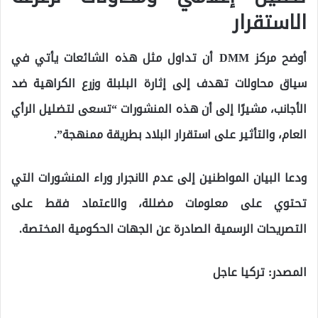
الاستقرار
أوضح مركز DMM أن تداول مثل هذه الشائعات يأتي في
سياق محاولات تهدف إلى إثارة البلبلة وزرع الكراهية ضد
الأجانب، مشيرًا إلى أن هذه المنشورات “تسعى لتضليل الرأي
العام، والتأثير على استقرار البلاد بطريقة ممنهجة”.
ودعا البيان المواطنين إلى عدم الانجرار وراء المنشورات التي
تحتوي على معلومات مضللة، والاعتماد فقط على
التصريحات الرسمية الصادرة عن الجهات الحكومية المختصة.
المصدر: تركيا عاجل