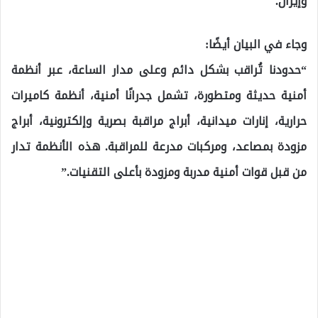
وإيران.
وجاء في البيان أيضًا:
“حدودنا تُراقب بشكل دائم وعلى مدار الساعة، عبر أنظمة
أمنية حديثة ومتطورة، تشمل جدرانًا أمنية، أنظمة كاميرات
حرارية، إنارات ميدانية، أبراج مراقبة بصرية وإلكترونية، أبراج
مزودة بمصاعد، ومركبات مدرعة للمراقبة. هذه الأنظمة تدار
من قبل قوات أمنية مدربة ومزودة بأعلى التقنيات.”