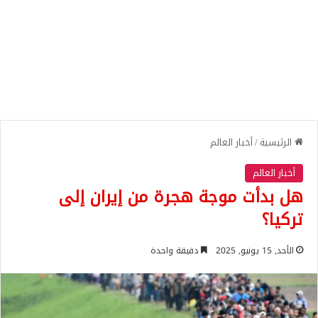
الرئيسية
/
أخبار العالم
أخبار العالم
هل بدأت موجة هجرة من إيران إلى
تركيا؟
الأحد, 15 يونيو, 2025
دقيقة واحدة