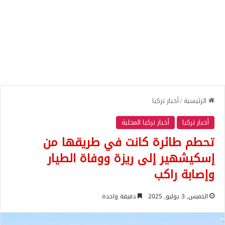
الرئيسية
/
أخبار تركيا
أخبار تركيا
أخبار تركيا المحلية
تحطم طائرة كانت في طريقها من
إسكيشهير إلى ريزة ووفاة الطيار
وإصابة راكب
الخميس, 3 يوليو, 2025
دقيقة واحدة