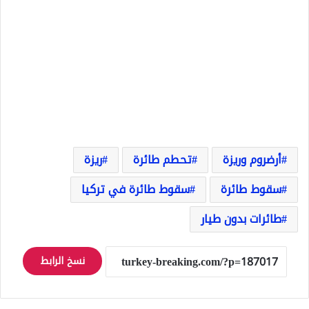
أرضروم وريزة
تحطم طائرة
ريزة
سقوط طائرة
سقوط طائرة في تركيا
طائرات بدون طيار
نسخ الرابط