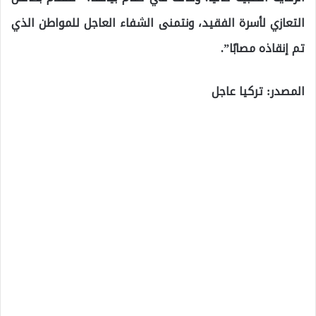
التعازي لأسرة الفقيد، ونتمنى الشفاء العاجل للمواطن الذي
تم إنقاذه مصابًا”.
المصدر: تركيا عاجل