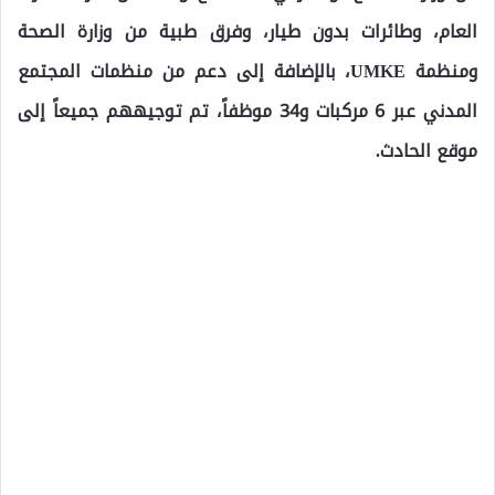
العام، وطائرات بدون طيار، وفرق طبية من وزارة الصحة
ومنظمة UMKE، بالإضافة إلى دعم من منظمات المجتمع
المدني عبر 6 مركبات و34 موظفاً، تم توجيههم جميعاً إلى
موقع الحادث.