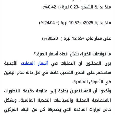
منذ بداية الشهر: -0.23 ليرة (↓ 0.42%)
منذ بداية 2025: +10.57 ليرة (↑ 24.04%)
على مدار عام: +12.65 ليرة (↑ 30.20%)
ما توقعات الخبراء بشأن اتجاه أسعار الصرف؟
يرى المحللون أن التقلبات في
أسعار العملات
الأجنبية
ستستمر على المدى القصير، خاصة في ظل حالة عدم اليقين
في الأسواق العالمية.
وأكدوا أن المستثمرين بحاجة إلى متابعة دقيقة للتطورات
الاقتصادية المحلية والسياسات النقدية العالمية، وبشكل
خاص قرارات الفائدة التي يصدرها كل من البنك المركزي