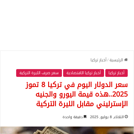
الرئيسية
/
أخبار تركيا
أخبار تركيا
أخبار تركيا الاقتصادية
سعر صرف الليرة التركية
سعر الدولار اليوم في تركيا 8 تموز
2025..هذه قيمة اليورو والجنيه
الإسترليني مقابل الليرة التركية
الثلاثاء, 8 يوليو, 2025
دقيقة واحدة