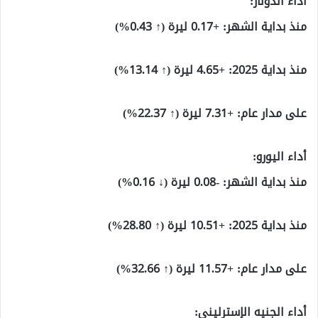
أداء الدولار:
منذ بداية الشهر: +0.17 ليرة (↑ 0.43%)
منذ بداية 2025: +4.65 ليرة (↑ 13.14%)
على مدار عام: +7.31 ليرة (↑ 22.37%)
أداء اليورو:
منذ بداية الشهر: -0.08 ليرة (↓ 0.16%)
منذ بداية 2025: +10.51 ليرة (↑ 28.80%)
على مدار عام: +11.57 ليرة (↑ 32.66%)
أداء الجنيه الإسترليني: