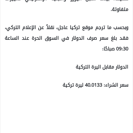
متفاوتة.
وبحسب ما ترجم موقع تركيا عاجل، نقلاً عن الإعلام التركي،
فقد بلغ سعر صرف الدولار في السوق الحرة عند الساعة
09:30 صباحًا:
الدولار مقابل اليرة التركية
سعر الشراء: 40.0133 ليرة تركية