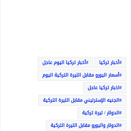
أخبار تركيا
أخبار تركيا اليوم عاجل
أسعار اليورو مقابل الليرة التركية اليوم
اخبار تركيا عاجل
الجنيه الإسترليني مقابل الليرة التركية
الدولار / ليرة تركية
الدولار واليورو مقابل الليرة التركية