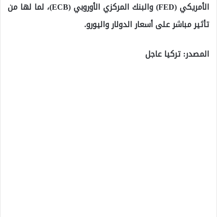
الأمريكي (FED) والبنك المركزي الأوروبي (ECB)، لما لها من
تأثير مباشر على أسعار الدولار واليورو.
المصدر: تركيا عاجل