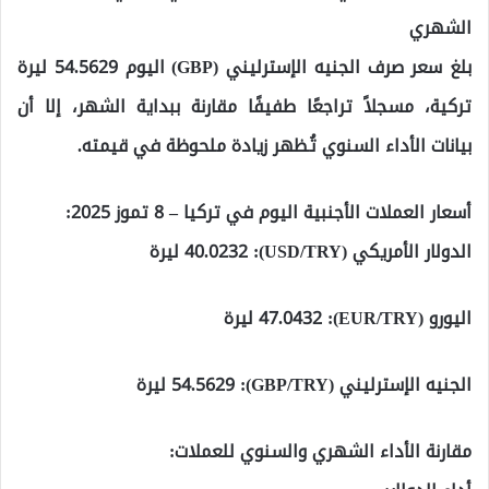
الشهري
بلغ سعر صرف الجنيه الإسترليني (GBP) اليوم 54.5629 ليرة
تركية، مسجلاً تراجعًا طفيفًا مقارنة ببداية الشهر، إلا أن
بيانات الأداء السنوي تُظهر زيادة ملحوظة في قيمته.
أسعار العملات الأجنبية اليوم في تركيا – 8 تموز 2025:
الدولار الأمريكي (USD/TRY): 40.0232 ليرة
اليورو (EUR/TRY): 47.0432 ليرة
الجنيه الإسترليني (GBP/TRY): 54.5629 ليرة
مقارنة الأداء الشهري والسنوي للعملات: