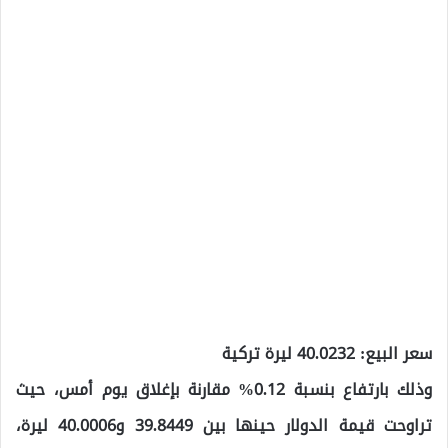
سعر البيع: 40.0232 ليرة تركية
وذلك بارتفاع بنسبة 0.12% مقارنة بإغلاق يوم أمس، حيث
تراوحت قيمة الدولار حينها بين 39.8449 و40.0006 ليرة،