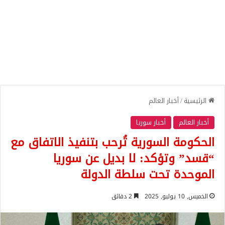
الرئيسية
/
أخبار العالم
أخبار العالم
أخبار سوريا
الحكومة السورية تُرحب بتنفيذ الاتفاق مع
“قسد” وتؤكد: لا بديل عن سوريا
الموحدة تحت سلطة الدولة
الخميس, 10 يوليو, 2025
2 دقائق