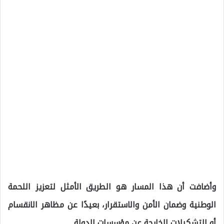
وأضافت أن هذا المسار هو الطريق الأمثل لتعزيز اللحمة
الوطنية وضمان الأمن والاستقرار، بعيدًا عن مظاهر الانقسام
أو التشكيلات الخارجة عن مؤسسات الدولة.