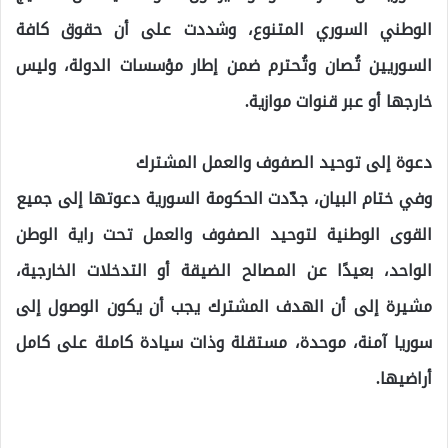
الوطني السوري المتنوع، وشددت على أن حقوق كافة
السوريين تُصان وتُحترم ضمن إطار مؤسسات الدولة، وليس
خارجها أو عبر قنوات موازية.
دعوة إلى توحيد الصفوف والعمل المشترك
وفي ختام البيان، جدّدت الحكومة السورية دعوتها إلى جميع
القوى الوطنية لتوحيد الصفوف والعمل تحت راية الوطن
الواحد، بعيدًا عن المصالح الضيقة أو التدخلات الخارجية،
مشيرة إلى أن الهدف المشترك يجب أن يكون الوصول إلى
سوريا آمنة، موحدة، مستقلة وذات سيادة كاملة على كامل
أراضيها.