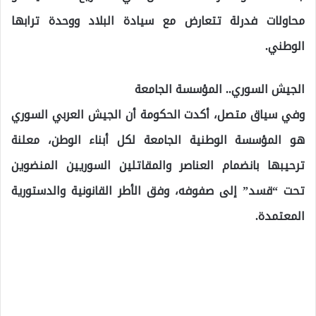
محاولات فدرلة تتعارض مع سيادة البلاد ووحدة ترابها
الوطني.
الجيش السوري.. المؤسسة الجامعة
وفي سياق متصل، أكدت الحكومة أن الجيش العربي السوري
هو المؤسسة الوطنية الجامعة لكل أبناء الوطن، معلنة
ترحيبها بانضمام العناصر والمقاتلين السوريين المنضوين
تحت “قسد” إلى صفوفه، وفق الأطر القانونية والدستورية
المعتمدة.