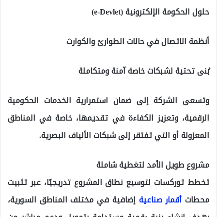
حلول الحكومة الإلكترونية (e-Devlet)
أنظمة الاتصال في حالات الطوارئ والكوارث
بُنى تحتية لشبكات خاصة آمنة ومتكاملة
وتسعى الشركة إلى ضمان استمرارية الخدمات الحكومية
الرقمية، وتعزيز الكفاءة في تقديمها، خاصة في المناطق
المعزولة أو التي تفتقر إلى شبكات الألياف البصرية.
مشروع طويل الأمد لتغطية شاملة
تخطط توركسات لتوسيع نطاق المشروع تدريجيًا، عبر تثبيت
محطات
أقمار صناعية
إضافية في مختلف المناطق السورية،