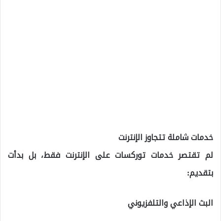
خدمات شاملة تتجاوز الإنترنت
لم تقتصر خدمات توركسات على الإنترنت فقط، بل بدأت
بتقديم:
البث الإذاعي والتلفزيوني