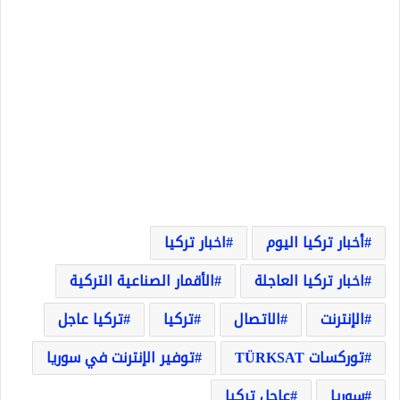
أخبار تركيا اليوم
اخبار تركيا
اخبار تركيا العاجلة
الأقمار الصناعية التركية
الإنترنت
الاتصال
تركيا
تركيا عاجل
توركسات TÜRKSAT
توفير الإنترنت في سوريا
سوريا
عاجل تركيا