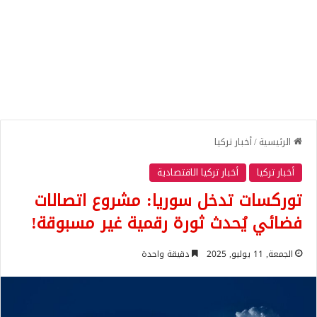
الرئيسية
/
أخبار تركيا
أخبار تركيا
أخبار تركيا الاقتصادية
توركسات تدخل سوريا: مشروع اتصالات
فضائي يُحدث ثورة رقمية غير مسبوقة!
الجمعة, 11 يوليو, 2025
دقيقة واحدة