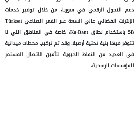
دعم التحول الرقمي في سوريا، من خلال توفير خدمات
الإنترنت الفضائي عالي السعة عبر القمر الصناعي Türksat
5B باستخدام نطاق Ka-Bant، خاصة في المناطق التي لا
تتوفر فيها بنية تحتية أرضية. وقد تم تركيب محطات ميدانية
في العديد من النقاط الحيوية لتأمين الاتصال المستمر
للمؤسسات الرسمية.