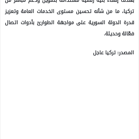
بهدف إنشاء بنية رقمية مستدامة بتمويل ودعم مباشر من
تركيا، ما من شأنه تحسين مستوى الخدمات العامة وتعزيز
قدرة الدولة السورية على مواجهة الطوارئ بأدوات اتصال
فعّالة وحديثة.
المصدر: تركيا عاجل