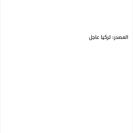
المصدر: تركيا عاجل