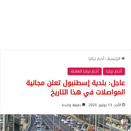
الرئيسية
/
أخبار تركيا
أخبار تركيا
أخبار تركيا العاجلة
عاجل: بلدية إسطنبول تعلن مجانية
المواصلات في هذا التاريخ
الأحد, 13 يوليو, 2025
دقيقة واحدة