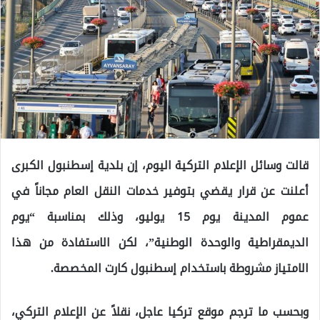
قالت وسائل الإعلام التركية اليوم، إن بلدية إسطنبول الكبرى
أعلنت عن قرار يقضي بتوفير خدمات النقل العام مجاناً في
عموم المدينة يوم 15 يوليو، وذلك بمناسبة “يوم
الديمقراطية والوحدة الوطنية”، لكن الاستفادة من هذا
الامتياز مشروطة باستخدام إسطنبول كارت المخصصة.
وبحسب ما ترجم موقع تركيا عاجل، نقلاً عن الإعلام التركي،