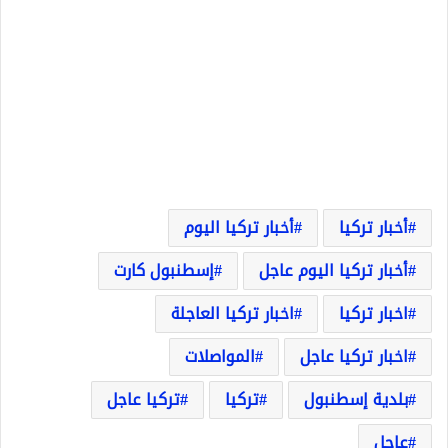
أخبار تركيا
أخبار تركيا اليوم
أخبار تركيا اليوم عاجل
إسطنبول كارت
اخبار تركيا
اخبار تركيا العاجلة
اخبار تركيا عاجل
المواصلات
بلدية إسطنبول
تركيا
تركيا عاجل
عاجل