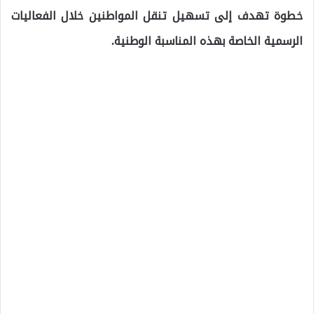
خطوة تهدف إلى تسهيل تنقل المواطنين خلال الفعاليات
الرسمية الخاصة بهذه المناسبة الوطنية.