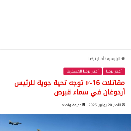
الرئيسية
/
أخبار تركيا
أخبار تركيا
أخبار تركيا العسكرية
مقاتلات F-16 توجه تحية جوية للرئيس
أردوغان في سماء قبرص
الأحد, 20 يوليو, 2025
دقيقة واحدة