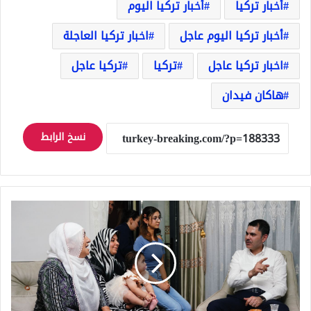
أخبار تركيا
أخبار تركيا اليوم
أخبار تركيا اليوم عاجل
اخبار تركيا العاجلة
اخبار تركيا عاجل
تركيا
تركيا عاجل
هاكان فيدان
نسخ الرابط
وزير
البيئة
مراد
كوروم
يزور
عائلة
متضررة
من