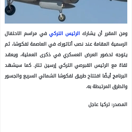
ومن المقرر أن يشارك
الرئيس التركي
في مراسم الاحتفال
الرسمية المقامة عند نصب أتاتورك في العاصمة لفكوشا، ثم
يتوجه لحضور العرض العسكري في ذكرى العملية، ويعقد
لقاءً مع الرئيس القبرصي التركي إرسين تتار. كما سيشهد
البرنامج أيضًا افتتاح طريق لفكوشا الشمالي السريع والجسور
والطرق المرتبطة به.
المصدر: تركيا عاجل