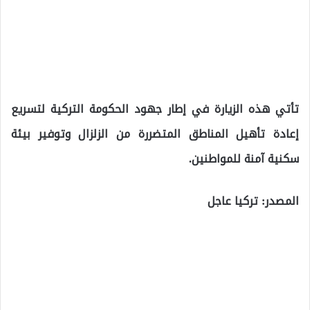
تأتي هذه الزيارة في إطار جهود الحكومة التركية لتسريع
إعادة تأهيل المناطق المتضررة من الزلزال وتوفير بيئة
سكنية آمنة للمواطنين.
المصدر: تركيا عاجل