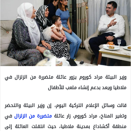
وزير البيئة مراد كوروم يزور عائلة متضررة من الزلزال في
ملاطيا ويعد بدعم إنشاء ملعب للأطفال
قالت وسائل الإعلام التركية اليوم، إن
وزير البيئة والتحضر
وتغير المناخ، مراد كوروم، زار عائلة
متضررة من الزلزال
في
منطقة أكشاداغ بمدينة ملاطيا، حيث انتقلت العائلة إلى