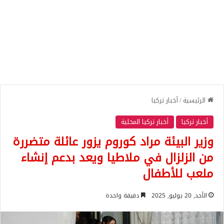
الرئيسية
/
أخبار تركيا
أخبار تركيا
أخبار تركيا المحلية
وزير البيئة مراد كوروم يزور عائلة متضررة
من الزلزال في ملاطيا ويعد بدعم إنشاء
ملعب للأطفال
الأحد, 20 يوليو, 2025
دقيقة واحدة