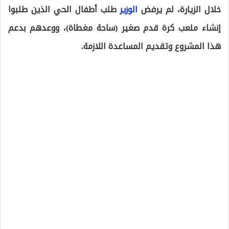
خلال الزيارة، لم يرفض
الوزير
طلب أطفال الحي الذين طلبوا
إنشاء ملعب كرة قدم صغير (ساحة مغطاة)، ووعدهم بدعم
هذا المشروع وتقديم المساعدة اللازمة.