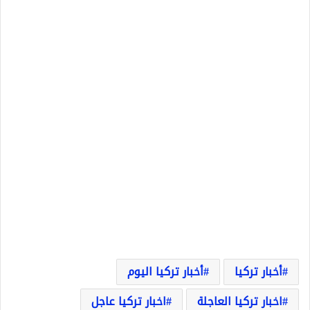
أخبار تركيا
أخبار تركيا اليوم
اخبار تركيا العاجلة
اخبار تركيا عاجل