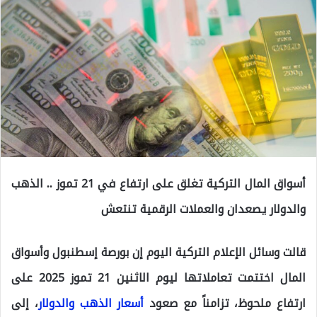
أسواق المال التركية تغلق على ارتفاع في 21 تموز .. الذهب
والدولار يصعدان والعملات الرقمية تنتعش
قالت وسائل الإعلام التركية اليوم إن بورصة إسطنبول وأسواق
المال اختتمت تعاملاتها ليوم الاثنين 21 تموز 2025 على
ارتفاع ملحوظ، تزامناً مع صعود
أسعار الذهب والدولار
، إلى