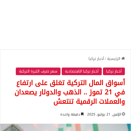
الرئيسية
/
أخبار تركيا
أخبار تركيا
أخبار تركيا الاقتصادية
سعر صرف الليرة التركية
أسواق المال التركية تغلق على ارتفاع
في 21 تموز .. الذهب والدولار يصعدان
والعملات الرقمية تنتعش
الإثنين, 21 يوليو, 2025
دقيقة واحدة