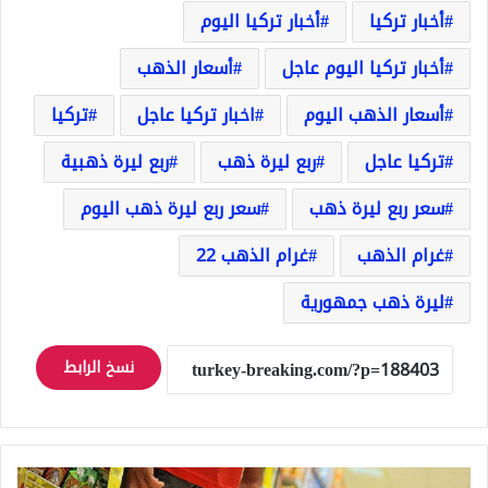
أخبار تركيا
أخبار تركيا اليوم
أخبار تركيا اليوم عاجل
أسعار الذهب
أسعار الذهب اليوم
اخبار تركيا عاجل
تركيا
تركيا عاجل
ربع ليرة ذهب
ربع ليرة ذهبية
سعر ربع ليرة ذهب
سعر ربع ليرة ذهب اليوم
غرام الذهب
غرام الذهب 22
ليرة ذهب جمهورية
نسخ الرابط
البنك