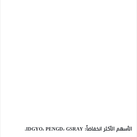
الأسهم الأكثر انخفاضاً:
IDGYO، PENGD، GSRAY.