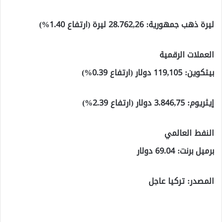
ليرة ذهب جمهورية:
28.762,26 ليرة (ارتفاع 1.40%)
العملات الرقمية
بيتكوين
: 119,105 دولار (ارتفاع 0.39%)
إيثريوم:
3.846,75 دولار (ارتفاع 2.39%)
النفط العالمي
برميل برنت:
69.04 دولار
المصدر: تركيا عاجل