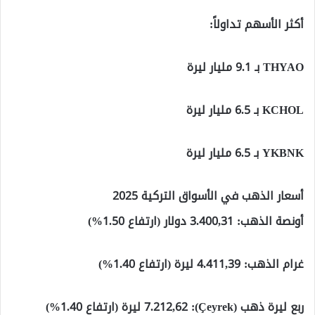
أكثر الأسهم تداولاً:
THYAO بـ 9.1 مليار ليرة
KCHOL بـ 6.5 مليار ليرة
YKBNK بـ 6.5 مليار ليرة
أسعار الذهب في الأسواق التركية 2025
أونصة الذهب:
3.400,31 دولار (ارتفاع 1.50%)
غرام الذهب:
4.411,39 ليرة (ارتفاع 1.40%)
ربع ليرة ذهب (Çeyrek):
7.212,62 ليرة (ارتفاع 1.40%)