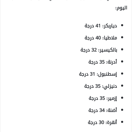
اليوم:
دياربكر: 41 درجة
ملاطيا: 40 درجة
بالكيسير: 32 درجة
أدرنة: 35 درجة
إسطنبول: 31 درجة
دنيزلي: 35 درجة
إزمير: 35 درجة
أضنة: 34 درجة
أنقرة: 30 درجة