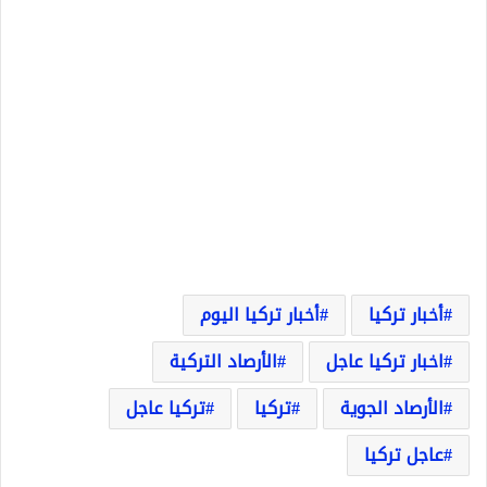
أخبار تركيا
أخبار تركيا اليوم
اخبار تركيا عاجل
الأرصاد التركية
الأرصاد الجوية
تركيا
تركيا عاجل
عاجل تركيا