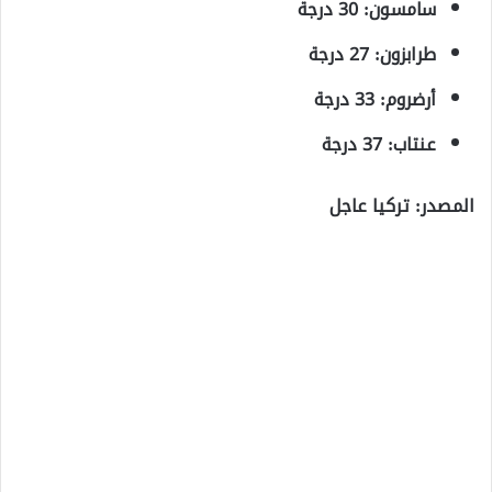
سامسون: 30 درجة
طرابزون: 27 درجة
أرضروم: 33 درجة
عنتاب: 37 درجة
المصدر: تركيا عاجل