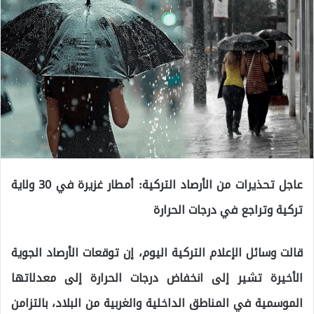
عاجل تحذيرات من الأرصاد التركية: أمطار غزيرة في 30 ولاية
تركية وتراجع في درجات الحرارة
قالت وسائل الإعلام التركية اليوم، إن توقعات الأرصاد الجوية
الأخيرة تشير إلى انخفاض درجات الحرارة إلى معدلاتها
الموسمية في المناطق الداخلية والغربية من البلاد، بالتزامن