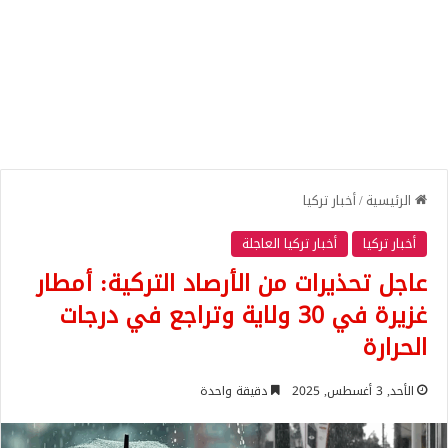
الرئيسية
/
أخبار تركيا
أخبار تركيا
أخبار تركيا العاجلة
عاجل تحذيرات من الأرصاد التركية: أمطار
غزيرة في 30 ولاية وتراجع في درجات
الحرارة
الأحد, 3 أغسطس, 2025
دقيقة واحدة