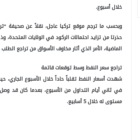
خلال أسبوع.
وبحسب ما ترجم موقع تركيا عاجل، نقلاً عن صحيفة “تر
حذرتا من تزايد احتمالات الركود في الولايات المتحدة، وذ
الماضية، الأمر الذي أثار مخاوف الأسواق من تراجع الطلب 
تراجع سعر النفط وسط توقعات قاتمة
شهدت أسعار النفط تقلباً حاداً خلال الأسبوع الجاري، ح
مستوى له خلال 5 أسابيع.