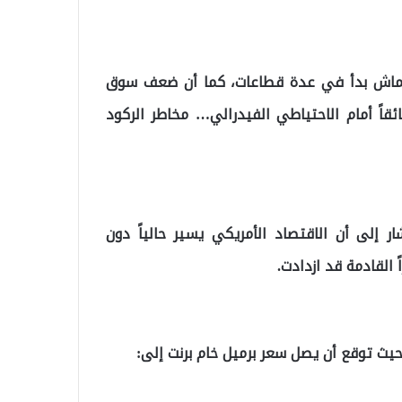
انكماش بدأ في عدة قطاعات، كما أن ضعف سوق
ً أمام الاحتياطي الفيدرالي… مخاطر الركود
إلى أن الاقتصاد الأمريكي يسير حالياً دون
ث توقع أن يصل سعر برميل خام برنت إلى: