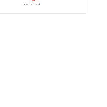
منذ 12 ساعة