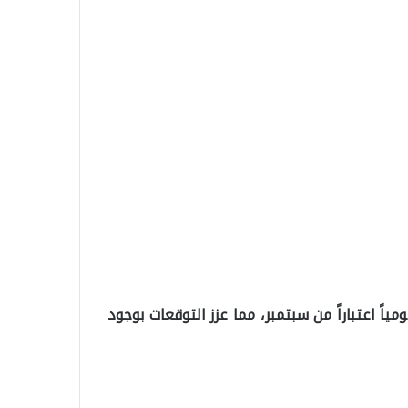
مما عزز التوقعات بوجود