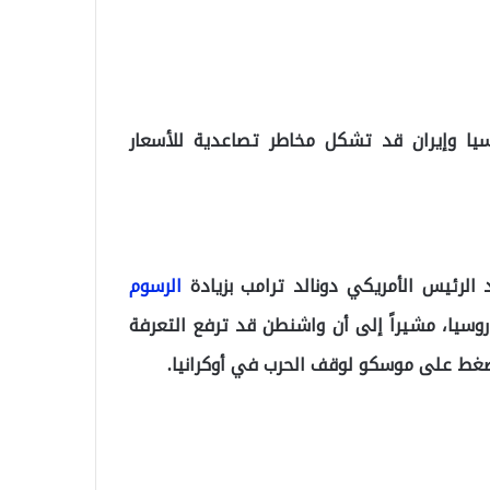
يا وإيران قد تشكل مخاطر تصاعدية للأسعار
لرئيس الأمريكي دونالد ترامب بزيادة
الرسوم
وسيا
، مشيراً إلى أن واشنطن قد ترفع التعرفة