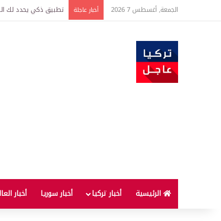
الجمعة, أغسطس 7 2026
تركيا وسوريا توقعان اتف
أخبار عاجلة
الرئيسية
أخبار تركيا
أخبار سوريا
أخبار العا