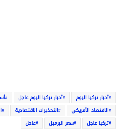
أخبار تركيا اليوم
أخبار تركيا اليوم عاجل
أسع
الاقتصاد الأمريكي
التحذيرات الاقتصادية
ا
تركيا عاجل
سعر البرميل
عاجل