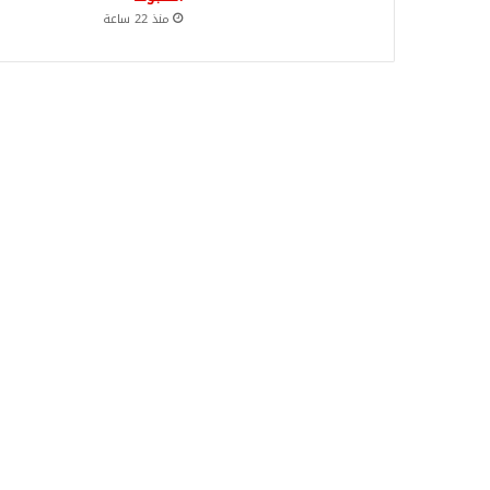
منذ 22 ساعة