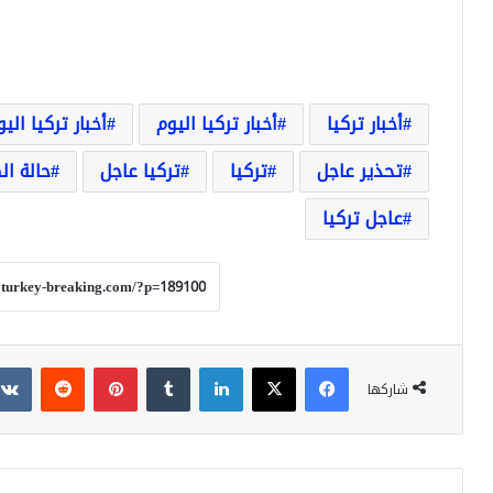
أخبار تركيا
أخبار تركيا اليوم
أخبار تركيا الي
تحذير عاجل
تركيا
تركيا عاجل
حالة ا
عاجل تركيا
فيسبوك
‫X
لينكدإن
بينتيريست
شاركها