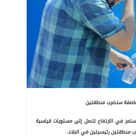
العاصفة ستضرب منطقتين
مر في الارتفاع لتصل إلى مستويات قياسية
ب منطقتين رئيسيتين في البلاد.