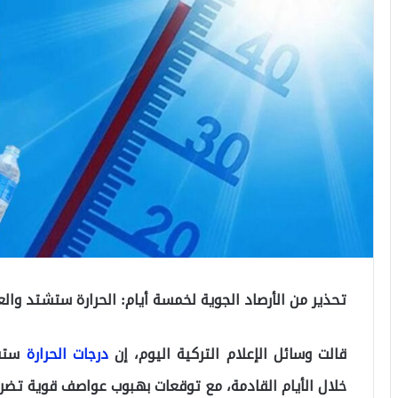
تحذير من الأرصاد الجوية لخمسة أيام: الحرارة ستشتد و
قالت وسائل الإعلام التركية اليوم، إن
درجات الحرارة
ستست
خلال الأيام القادمة، مع توقعات بهبوب عواصف قوية تضر