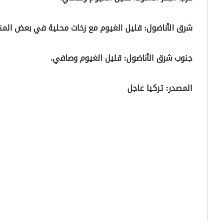
شرق الأناضول:
قليل الغيوم مع زخات محلية في بعض المن
جنوب شرق الأناضول
: قليل الغيوم وصافي.
المصدر: تركيا عاجل