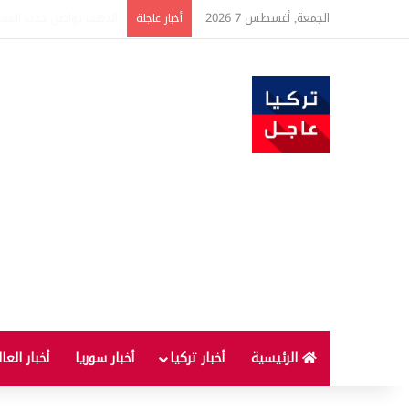
الجمعة, أغسطس 7 2026
ارتفاع أسعار الغذاء ال
أخبار عاجلة
الرئيسية
أخبار تركيا
أخبار سوريا
أخبار العا