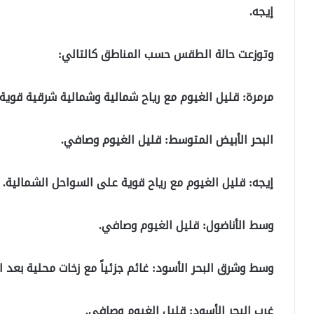
إيجه.
وتوزعت حالة الطقس حسب المناطق كالتالي:
مرمرة:
قليل الغيوم مع رياح شمالية وشمالية شرقية قوية.
البحر الأبيض المتوسط:
قليل الغيوم وصافي.
إيجه:
قليل الغيوم مع رياح قوية على السواحل الشمالية.
وسط الأناضول:
قليل الغيوم وصافي.
وسط وشرق البحر الأسود:
غائم جزئياً مع زخات محلية بعد ا
غرب البحر الأسود
: قليل الغيوم وصافي.