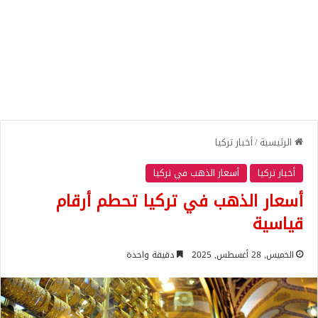
الرئيسية
/
أخبار تركيا
أخبار تركيا
أسعار الذهب في تركيا
أسعار الذهب في تركيا تحطم أرقام
قياسية
الخميس, 28 أغسطس, 2025
دقيقة واحدة