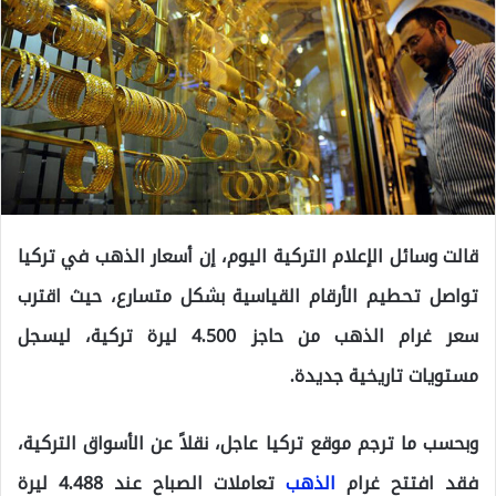
قالت وسائل الإعلام التركية اليوم، إن أسعار الذهب في تركيا
تواصل تحطيم الأرقام القياسية بشكل متسارع، حيث اقترب
سعر غرام الذهب من حاجز 4.500 ليرة تركية، ليسجل
مستويات تاريخية جديدة.
وبحسب ما ترجم موقع تركيا عاجل، نقلاً عن الأسواق التركية،
فقد افتتح غرام
الذهب
تعاملات الصباح عند 4.488 ليرة