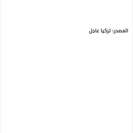
المصدر: تركيا عاجل