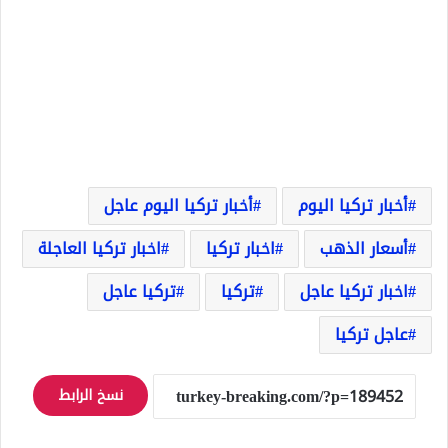
أخبار تركيا اليوم
أخبار تركيا اليوم عاجل
أسعار الذهب
اخبار تركيا
اخبار تركيا العاجلة
اخبار تركيا عاجل
تركيا
تركيا عاجل
عاجل تركيا
نسخ الرابط