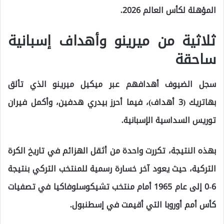
المؤهلة لكأس العالم 2026.
ثلاثية من ميرينو وأهداف إسبانية
ساحقة
سجل الضيوف أهدافهم عبر ميكيل ميرينو الذي تألق
بهاتريك (3 أهداف)، فيما أحرز بيدري هدفين، وأكمل فيران
توريس السداسية الإسبانية.
بهذه النتيجة، تكررت واحدة من أثقل الهزائم في تاريخ الكرة
التركية، حيث يعود آخر خسارة رسمية للمنتخب التركي بنتيجة
6-0 إلى عام 1965 أمام منتخب تشيكوسلوفاكيا في تصفيات
كأس أمم أوروبا التي أقيمت في إسطنبول.