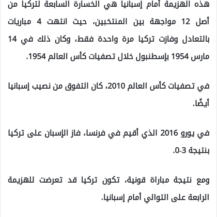
هذه الهزيمة أمام إسبانيا هي الخسارة السابعة لتركيا من
أصل 12 مواجهة بين المنتخبين، حيث انتهت 4 مباريات
بالتعادل وفازت تركيا مرة واحدة فقط، وكان ذلك في 14
مارس 1954 بإسطنبول خلال تصفيات كأس العالم 1954.
في تصفيات كأس العالم 2010، كان التفوق من نصيب إسبانيا
أيضًا.
في يورو 2016 الذي أقيم في فرنسا، فاز الإسبان على تركيا
بنتيجة 3-0.
ومع نتيجة مباراة قونية، تكون تركيا قد تعرضت للهزيمة
الرابعة على التوالي أمام إسبانيا.