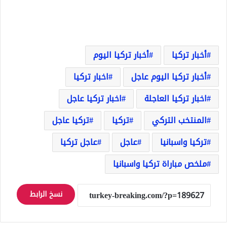
أخبار تركيا
أخبار تركيا اليوم
أخبار تركيا اليوم عاجل
اخبار تركيا
اخبار تركيا العاجلة
اخبار تركيا عاجل
المنتخب التركي
تركيا
تركيا عاجل
تركيا واسبانيا
عاجل
عاجل تركيا
ملخص مباراة تركيا واسبانيا
نسخ الرابط