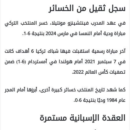
سجل ثقيل من الخسائر
في عهد المدرب فينتشينزو مونتيلا، خسر المنتخب التركي
مباراة ودية أمام النمسا في مارس 2024 بنتيجة 6-1.
آخر مباراة رسمية استقبلت فيها شباك تركيا 6 أهداف كانت
في 7 سبتمبر 2021 أمام هولندا في أمستردام (6-1) ضمن
تصفيات كأس العالم 2022.
كما شهد تاريخ المنتخب خسائر كبيرة أخرى، أبرزها أمام المجر
عام 1984 وديًا بنتيجة 6-0.
العقدة الإسبانية مستمرة