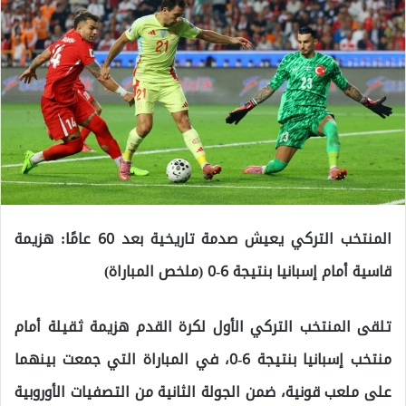
المنتخب التركي يعيش صدمة تاريخية بعد 60 عامًا: هزيمة
قاسية أمام إسبانيا بنتيجة 6-0 (ملخص المباراة)
تلقى المنتخب التركي الأول لكرة القدم هزيمة ثقيلة أمام
منتخب إسبانيا بنتيجة 6-0، في المباراة التي جمعت بينهما
على ملعب قونية، ضمن الجولة الثانية من التصفيات الأوروبية