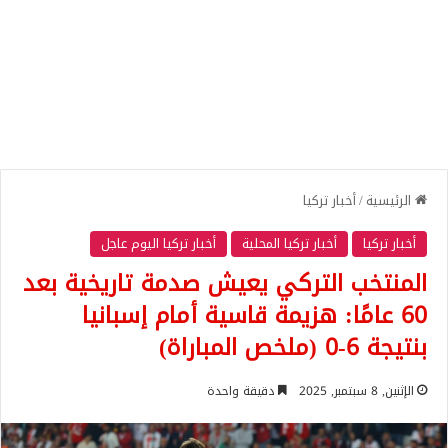
الرئيسية
/
أخبار تركيا
أخبار تركيا
أخبار تركيا المحلية
أخبار تركيا اليوم عاجل
المنتخب التركي يعيش صدمة تاريخية بعد
60 عامًا: هزيمة قاسية أمام إسبانيا
بنتيجة 6-0 (ملخص المباراة)
الإثنين, 8 سبتمبر, 2025
دقيقة واحدة