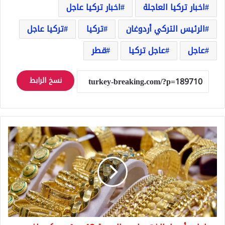
اخبار تركيا العاجلة
اخبار تركيا عاجل
الرئيس التركي أردوغان
تركيا
تركيا عاجل
عاجل
عاجل تركيا
قطر
نسخ الرابط
عاجل
:
أسعار
الذهب
ليوم
الجمعة
12
سبتمبر:
كم