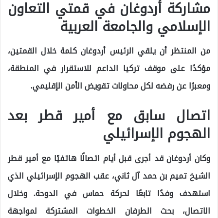
مشاركة أردوغان في قمتي التعاون
الإسلامي والجامعة العربية
من المنتظر أن يلقي الرئيس أردوغان كلمة خلال القمتين،
مؤكدًا على موقف تركيا الداعم للاستقرار في المنطقة،
ومعبرًا عن رفضه لكل محاولات تقويض الأمن الإقليمي.
اتصال سابق مع أمير قطر بعد
الهجوم الإسرائيلي
وكان أردوغان قد أجرى قبل أيام اتصالًا هاتفيًا مع أمير قطر
الشيخ تميم بن حمد آل ثاني، عقب الهجوم الإسرائيلي الذي
استهدف وفدًا تابعًا لحركة حماس في الدوحة. وخلال
الاتصال، بحث الطرفان الخطوات المشتركة لمواجهة