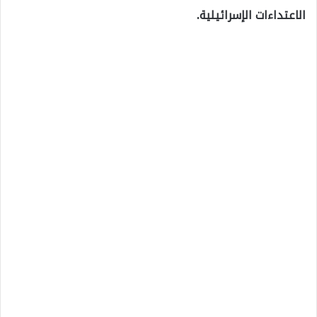
الاعتداءات الإسرائيلية.