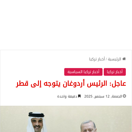
الرئيسية
/
أخبار تركيا
أخبار تركيا
أخبار تركيا السياسية
عاجل: الرئيس أردوغان يتوجه إلى قطر
الجمعة, 12 سبتمبر, 2025
دقيقة واحدة