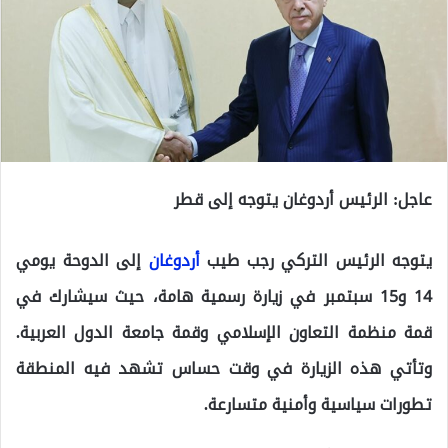
عاجل: الرئيس أردوغان يتوجه إلى قطر
يتوجه الرئيس التركي رجب طيب
أردوغان
إلى الدوحة يومي
14 و15 سبتمبر في زيارة رسمية هامة، حيث سيشارك في
قمة منظمة التعاون الإسلامي وقمة جامعة الدول العربية.
وتأتي هذه الزيارة في وقت حساس تشهد فيه المنطقة
تطورات سياسية وأمنية متسارعة.