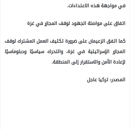
في مواجهة هذه الاعتداءات.
اتفاق على مواصلة الجهود لوقف المجازر في غزة
كما اتفق الزعيمان على ضرورة تكثيف العمل المشترك لوقف
المجازر الإسرائيلية في غزة، والتحرك سياسيًا ودبلوماسيًا
لإعادة الأمن والاستقرار إلى المنطقة.
المصدر: تركيا عاجل