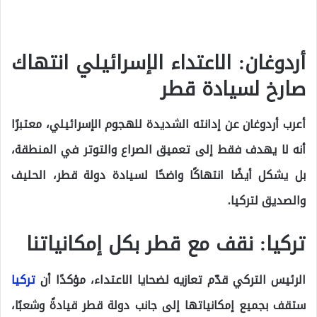
أردوغان: الاعتداء الإسرائيلي انتهاك
صارخ لسيادة قطر
أعرب أردوغان عن إدانته الشديدة للهجوم الإسرائيلي، معتبرًا
أنه لا يهدف فقط إلى تعميق الصراع والتوتر في المنطقة،
بل يشكل أيضًا انتهاكًا واضحًا لسيادة دولة قطر، الحليف
والصديق لتركيا.
تركيا: نقف مع قطر بكل إمكانياتنا
الرئيس التركي قدّم تعازيه لضحايا الاعتداء، مؤكدًا أن
تركيا
ستقف بجميع إمكانياتها إلى جانب دولة قطر قيادةً وشعبًا،