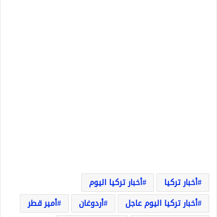
أخبار تركيا
أخبار تركيا اليوم
أخبار تركيا اليوم عاجل
أردوغان
أمير قطر