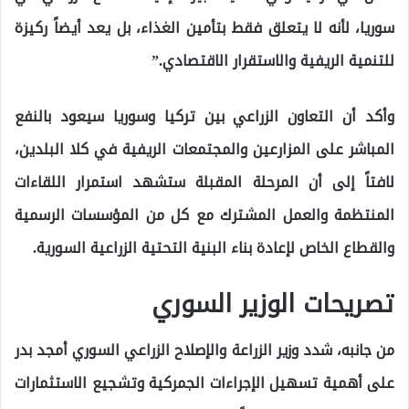
سوريا، لأنه لا يتعلق فقط بتأمين الغذاء، بل يعد أيضاً ركيزة
للتنمية الريفية والاستقرار الاقتصادي.”
وأكد أن التعاون الزراعي بين تركيا وسوريا سيعود بالنفع
المباشر على المزارعين والمجتمعات الريفية في كلا البلدين،
لافتاً إلى أن المرحلة المقبلة ستشهد استمرار اللقاءات
المنتظمة والعمل المشترك مع كل من المؤسسات الرسمية
والقطاع الخاص لإعادة بناء البنية التحتية الزراعية السورية.
تصريحات الوزير السوري
من جانبه، شدد وزير الزراعة والإصلاح الزراعي السوري أمجد بدر
على أهمية تسهيل الإجراءات الجمركية وتشجيع الاستثمارات