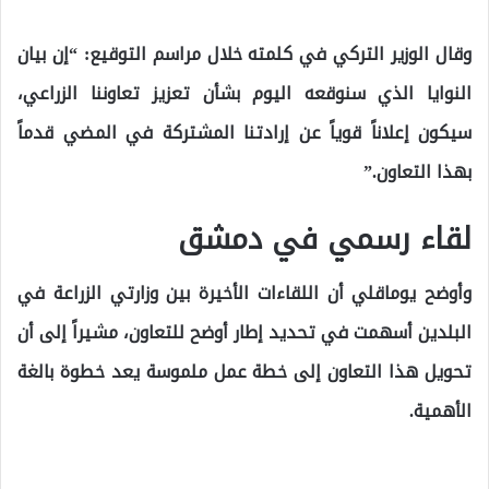
وقال الوزير التركي في كلمته خلال مراسم التوقيع: “إن بيان
النوايا الذي سنوقعه اليوم بشأن تعزيز تعاوننا الزراعي،
سيكون إعلاناً قوياً عن إرادتنا المشتركة في المضي قدماً
بهذا التعاون.”
لقاء رسمي في دمشق
وأوضح يوماقلي أن اللقاءات الأخيرة بين وزارتي الزراعة في
البلدين أسهمت في تحديد إطار أوضح للتعاون، مشيراً إلى أن
تحويل هذا التعاون إلى خطة عمل ملموسة يعد خطوة بالغة
الأهمية.