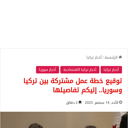
الرئيسية
/
أخبار تركيا
أخبار تركيا
أخبار تركيا الاقتصادية
أخبار سوريا
توقيع خطة عمل مشتركة بين تركيا
وسوريا.. إليكم تفاصيلها
الأحد, 14 سبتمبر, 2025
2 دقائق