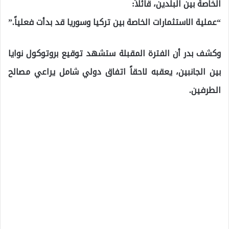
الخاصة بين البلدين، قائلاً:
“عملية الاستثمارات الخاصة بين تركيا وسوريا قد بدأت فعلياً.”
وكشف بدر أن الفترة المقبلة ستشهد توقيع بروتوكول نوايا
بين الجانبين، يعقبه لاحقاً اتفاق دولي شامل يراعي مصالح
الطرفين.