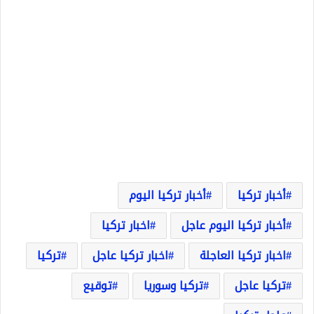
أخبار تركيا
أخبار تركيا اليوم
أخبار تركيا اليوم عاجل
اخبار تركيا
اخبار تركيا العاجلة
اخبار تركيا عاجل
تركيا
تركيا عاجل
تركيا وسوريا
توقيع