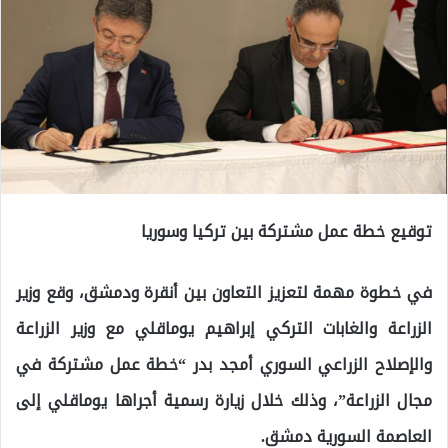
توقيع خطة عمل مشتركة بين تركيا وسوريا
في خطوة مهمة لتعزيز التعاون بين أنقرة ودمشق، وقع وزير
الزراعة والغابات التركي إبراهيم يوماقلي مع وزير الزراعة
والإصلاح الزراعي السوري أمجد بدر “خطة عمل مشتركة في
مجال الزراعة”، وذلك خلال زيارة رسمية أجراها يوماقلي إلى
العاصمة السورية دمشق.