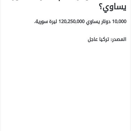
يساوي؟
10,000 دولار يساوي 120,250,000 ليرة سورية.
المصدر: تركيا عاجل