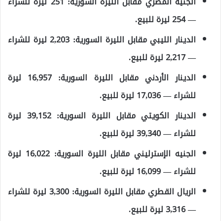
الجنيه المصري مقابل الليرة السورية: 251 ليرة للشراء
— 254 ليرة للبيع.
الدينار الليبي مقابل الليرة السورية: 2,203 ليرة للشراء
— 2,217 ليرة للبيع.
الدينار الأردني مقابل الليرة السورية: 16,957 ليرة
للشراء — 17,036 ليرة للبيع.
الدينار الكويتي مقابل الليرة السورية: 39,152 ليرة
للشراء — 39,340 ليرة للبيع.
الجنيه الإسترليني مقابل الليرة السورية: 16,022 ليرة
للشراء — 16,099 ليرة للبيع.
الريال القطري مقابل الليرة السورية: 3,300 ليرة للشراء
— 3,316 ليرة للبيع.