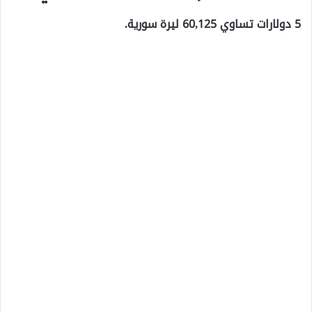
5 دولارات تساوي 60,125 ليرة سورية.