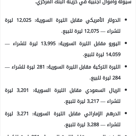
سيولة وأموال أجنبية في خزينة البنك المركزي.
الدولار الأمريكي مقابل الليرة السورية: 12,025 ليرة
للشراء — 12,075 ليرة للبيع.
اليورو مقابل الليرة السورية: 13,995 ليرة للشراء —
14,059 ليرة للبيع.
الليرة التركية مقابل الليرة السورية: 281 ليرة للشراء —
284 ليرة للبيع.
الريال السعودي مقابل الليرة السورية: 3,201 ليرة
للشراء — 3,217 ليرة للبيع.
الدرهم الإماراتي مقابل الليرة السورية: 3,271 ليرة
للشراء — 3,288 ليرة للبيع.