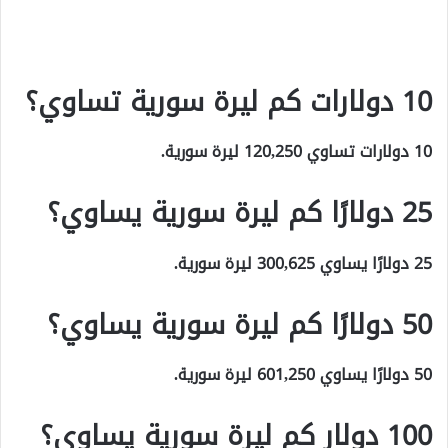
10 دولارات كم ليرة سورية تساوي؟
10 دولارات تساوي 120,250 ليرة سورية.
25 دولارًا كم ليرة سورية يساوي؟
25 دولارًا يساوي 300,625 ليرة سورية.
50 دولارًا كم ليرة سورية يساوي؟
50 دولارًا يساوي 601,250 ليرة سورية.
100 دولار كم ليرة سورية يساوي؟