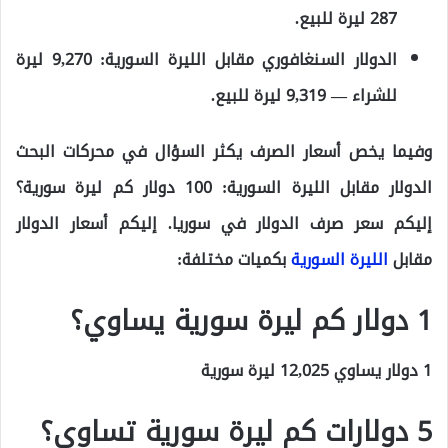
287 ليرة للبيع.
الدولار السنغافوري مقابل الليرة السورية: 9,270 ليرة
للشراء — 9,319 ليرة للبيع.
وفيما يخص أسعار الصرف يكثر السؤال في محركات البحث
الدولار مقابل الليرة السورية:
100 دولار كم ليرة سورية
؟
إليكم
سعر صرف الدولار في سوريا
. إليكم أسعار الدولار
مقابل
الليرة السورية
بكميات مختلفة:
1 دولار كم ليرة سورية يساوي؟
1 دولار يساوي 12,025 ليرة سورية
5 دولارات كم ليرة سورية تساوي؟