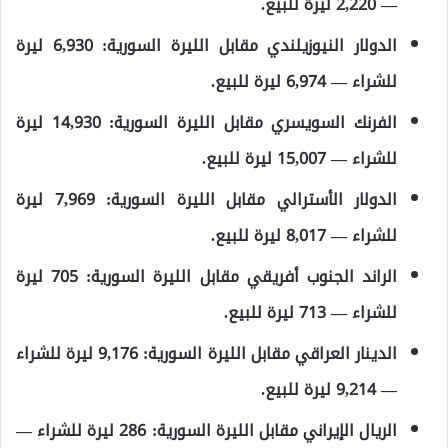
— 2,220 ليرة للبيع.
الدولار النيوزيلندي مقابل الليرة السورية: 6,930 ليرة
للشراء — 6,974 ليرة للبيع.
الفرنك السويسري مقابل الليرة السورية: 14,930 ليرة
للشراء — 15,007 ليرة للبيع.
الدولار الأسترالي مقابل الليرة السورية: 7,969 ليرة
للشراء — 8,017 ليرة للبيع.
الراند الجنوب أفريقي مقابل الليرة السورية: 705 ليرة
للشراء — 713 ليرة للبيع.
الدينار العراقي مقابل الليرة السورية: 9,176 ليرة للشراء
— 9,214 ليرة للبيع.
الريال الإيراني مقابل الليرة السورية: 286 ليرة للشراء —