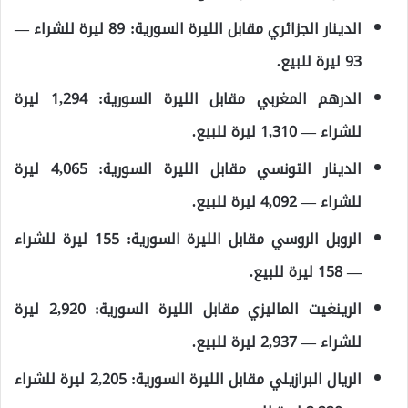
الدينار الجزائري مقابل الليرة السورية: 89 ليرة للشراء —
93 ليرة للبيع.
الدرهم المغربي مقابل الليرة السورية: 1,294 ليرة
للشراء — 1,310 ليرة للبيع.
الدينار التونسي مقابل الليرة السورية: 4,065 ليرة
للشراء — 4,092 ليرة للبيع.
الروبل الروسي مقابل الليرة السورية: 155 ليرة للشراء
— 158 ليرة للبيع.
الرينغيت الماليزي مقابل الليرة السورية: 2,920 ليرة
للشراء — 2,937 ليرة للبيع.
الريال البرازيلي مقابل الليرة السورية: 2,205 ليرة للشراء