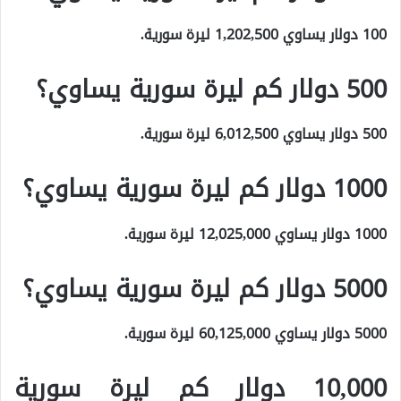
100 دولار يساوي 1,202,500 ليرة سورية.
500 دولار كم ليرة سورية يساوي؟
500 دولار يساوي 6,012,500 ليرة سورية.
1000 دولار كم ليرة سورية يساوي؟
1000 دولار يساوي 12,025,000 ليرة سورية.
5000 دولار كم ليرة سورية يساوي؟
5000 دولار يساوي 60,125,000 ليرة سورية.
10,000 دولار كم ليرة سورية