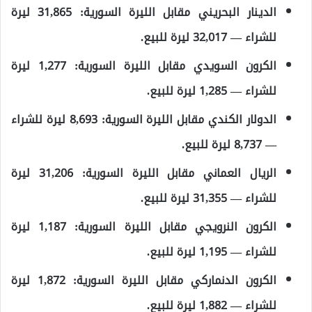
الدينار البحريني مقابل الليرة السورية: 31,865 ليرة
للشراء — 32,017 ليرة للبيع.
الكرون السويدي مقابل الليرة السورية: 1,277 ليرة
للشراء — 1,285 ليرة للبيع.
الدولار الكندي مقابل الليرة السورية: 8,693 ليرة للشراء
— 8,737 ليرة للبيع.
الريال العماني مقابل الليرة السورية: 31,206 ليرة
للشراء — 31,355 ليرة للبيع.
الكرون النرويجي مقابل الليرة السورية: 1,187 ليرة
للشراء — 1,195 ليرة للبيع.
الكرون الدنماركي مقابل الليرة السورية: 1,872 ليرة
للشراء — 1,882 ليرة للبيع.