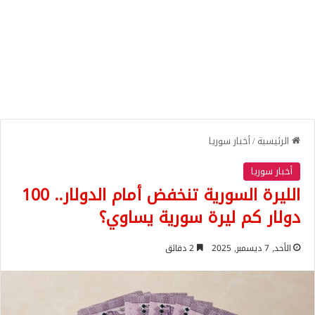
الرئيسية
/
أخبار سوريا
أخبار سوريا
الليرة السورية تنخفض أمام الدولار.. 100
دولار كم ليرة سورية يساوي؟
الأحد, 7 ديسمبر, 2025
2 دقائق