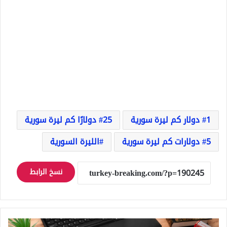
1 دولار كم ليرة سورية
25 دولارًا كم ليرة سورية
5 دولارات كم ليرة سورية
الليرة السورية
نسخ الرابط
تركيا