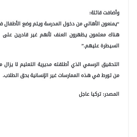
وأضافت قائلة:
“يمنعون الأهالي من دخول المدرسة ويتم وضع الأطفال في ب
هناك معلمون يظهرون العنف لأنهم غير قادرين على إ
السيطرة عليهم.”
التحقيق الرسمي الذي أطلقته مديرية التعليم لا يزال 
من تورط في هذه الممارسات غير الإنسانية بحق الطلاب.
المصدر: تركيا عاجل