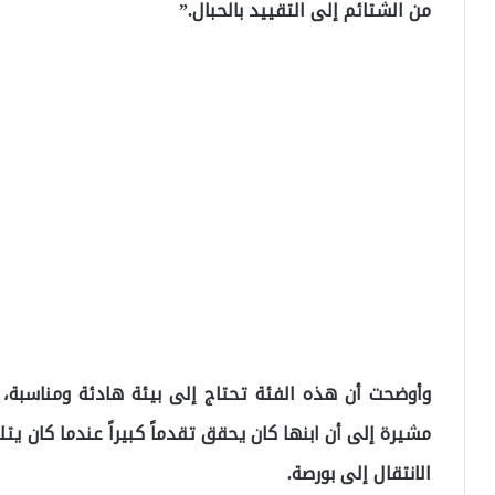
من الشتائم إلى التقييد بالحبال.”
وأوضحت أن هذه الفئة تحتاج إلى بيئة هادئة ومناسبة،
مشيرة إلى أن ابنها كان يحقق تقدماً كبيراً عندما كان يت
الانتقال إلى بورصة.