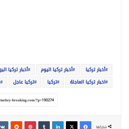
أخبار تركيا
أخبار تركيا اليوم
أخبار تركيا الي
اخبار تركيا العاجلة
تركيا
تركيا عاجل
ع
فيسبوك
‫X
لينكدإن
بينتيريست
شاركها