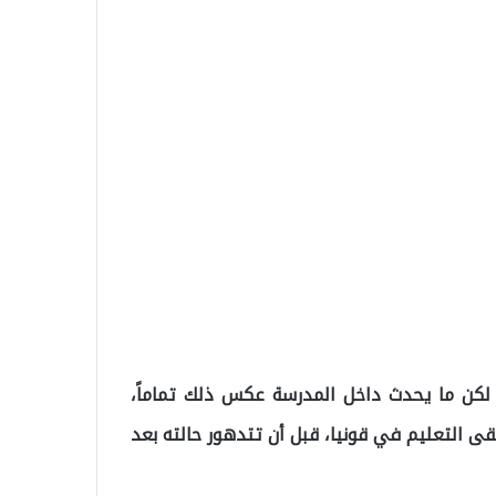
 لكن ما يحدث داخل المدرسة عكس ذلك تماماً،
لقى التعليم في قونيا، قبل أن تتدهور حالته بعد