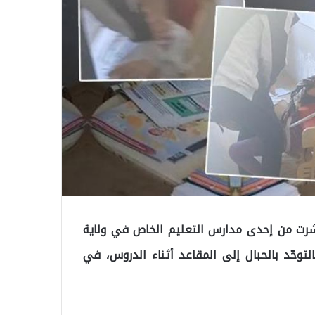
تشرت من إحدى مدارس التعليم الخاص في ولاية
توحّد بالحبال إلى المقاعد أثناء الدروس، في