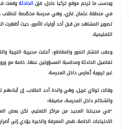
وبحسب ما ترجم موقع تركيا عاجل، فإن
الحادثة
تصوير المشاهد من قبل أحد أولياء الأمور، حيث أظهرت الل
التعليمية.
وعقب انتشار الصور والمقاطع، أعلنت مديرية التربية 
تفاصيل الحادثة ومحاسبة المسؤولين عنها، خاصة مع ورود
غير تربوية تُمارس داخل المدرسة.
وقالت تولاي غريل، وهي والدة أحد الطلاب، إن أبناءهم لا
والشتائم داخل المدرسة، مضيفة:
“في مدينتنا العديد من مراكز التعليم، لكن بعض الم
الاحتياجات الخاصة. نقص المعرفة والخبرة يؤدي إلى أضرار 