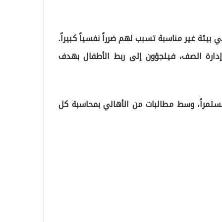
يئة غير مناسبة تسبب لهم ضرراً نفسياً كبيراً.
دارة الصف، فيلجؤون إلى ربط الأطفال بهدف
مستمراً، وسط مطالبات من الأهالي بمحاسبة كل