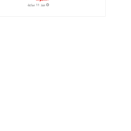
منذ 11 ساعة