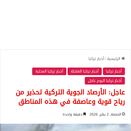
الرئيسية
/
أخبار تركيا
أخبار تركيا
أخبار تركيا العاجلة
أخبار تركيا المحلية
أخبار تركيا اليوم عاجل
عاجل: الأرصاد الجوية التركية تحذير من
رياح قوية وعاصفة في هذه المناطق
الجمعة, 2 يناير, 2026
دقيقة واحدة