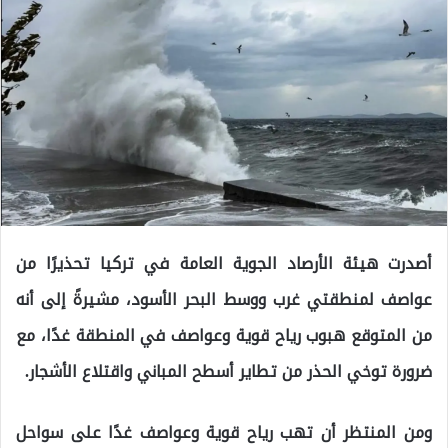
أصدرت هيئة الأرصاد الجوية العامة في تركيا تحذيرًا من
عواصف لمنطقتي غرب ووسط البحر الأسود، مشيرةً إلى أنه
من المتوقع هبوب رياح قوية وعواصف في المنطقة غدًا، مع
ضرورة توخي الحذر من تطاير أسطح المباني واقتلاع الأشجار.
ومن المنتظر أن تهب رياح قوية وعواصف غدًا على سواحل