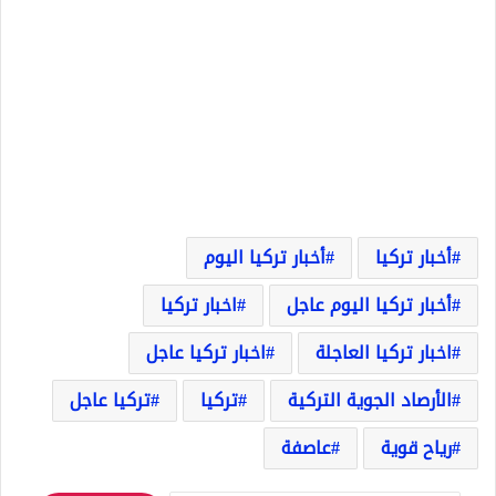
أخبار تركيا
أخبار تركيا اليوم
أخبار تركيا اليوم عاجل
اخبار تركيا
اخبار تركيا العاجلة
اخبار تركيا عاجل
الأرصاد الجوية التركية
تركيا
تركيا عاجل
رياح قوية
عاصفة