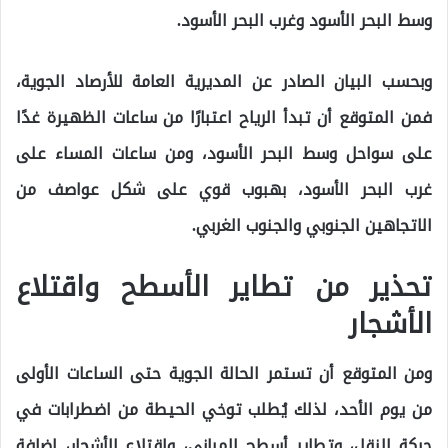
وسط البحر الأسود وغرب البحر الأسود.
وبحسب البيان الصادر عن المديرية العامة للأرصاد الجوية،
فمن المتوقع أن تبدأ الرياح اعتبارًا من ساعات الظهيرة غدًا
على سواحل وسط البحر الأسود، ومن ساعات المساء على
غرب البحر الأسود، بهبوب قوي على شكل عواصف من
الاتجاهين الجنوبي والجنوب الغربي.
تحذير من تطاير الأسطح واقتلاع
الأشجار
ومن المتوقع أن تستمر الحالة الجوية حتى الساعات الأولى
من يوم الأحد، لذلك يُطلب توخي الحيطة من اضطرابات في
حركة النقل، وتطاير أسطح المباني، واقتلاع الأشجار، إضافة