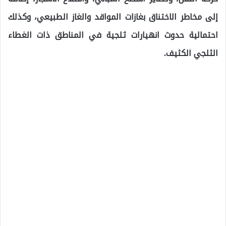
إلى مخاطر الاختناق بغازات المواقد والغاز الطبيعي، وكذلك
احتمالية حدوث انهيارات ثلجية في المناطق ذات الغطاء
الثلجي الكثيف.