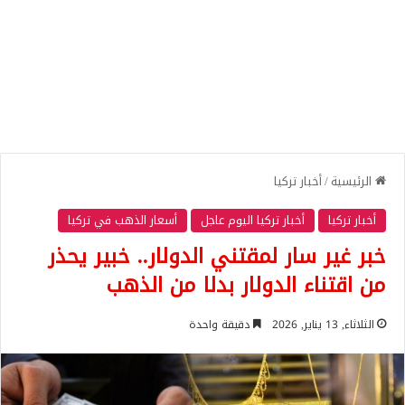
الرئيسية
/
أخبار تركيا
أخبار تركيا
أخبار تركيا اليوم عاجل
أسعار الذهب في تركيا
خبر غير سار لمقتني الدولار.. خبير يحذر
من اقتناء الدولار بدلا من الذهب
الثلاثاء, 13 يناير, 2026
دقيقة واحدة