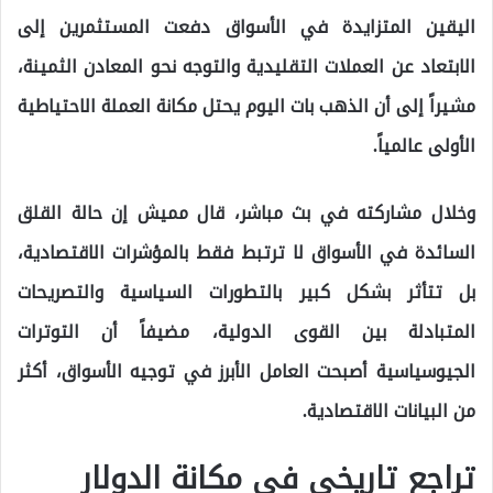
اليقين المتزايدة في الأسواق دفعت المستثمرين إلى
الابتعاد عن العملات التقليدية والتوجه نحو المعادن الثمينة،
مشيراً إلى أن الذهب بات اليوم يحتل مكانة العملة الاحتياطية
الأولى عالمياً.
وخلال مشاركته في بث مباشر، قال مميش إن حالة القلق
السائدة في الأسواق لا ترتبط فقط بالمؤشرات الاقتصادية،
بل تتأثر بشكل كبير بالتطورات السياسية والتصريحات
المتبادلة بين القوى الدولية، مضيفاً أن التوترات
الجيوسياسية أصبحت العامل الأبرز في توجيه الأسواق، أكثر
من البيانات الاقتصادية.
تراجع تاريخي في مكانة الدولار