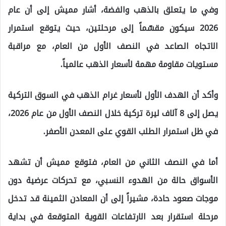
وفي ما يتعلق بالذهب والفضة، أشار مميش إلى أن عام
2026 سيكون مقسّماً إلى مرحلتين، حيث يتوقع استمرار
الاتجاه الصاعد في النصف الأول من العام، مع مراقبة
مستويات مقاومة مهمة لأسعار الذهب عالمياً.
وأكد أن الهدف الأول لأسعار غرام الذهب في السوق التركية
يصل إلى 8 آلاف ليرة تركية خلال النصف الأول من عام 2026،
في ظل استمرار الطلب القوي على المعدن الأصفر.
أما في النصف الثاني من العام، فتوقع مميش أن تشهد
الأسواق حالة من الهدوء النسبي، مع تحركات عرضية دون
موجات صعود حادة، مشيراً إلى أن المعادن الثمينة قد تدخل
مرحلة استقرار بعد الارتفاعات القوية المتوقعة في بداية