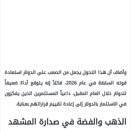
وأضاف أن هذا التحول يجعل من الصعب على الدولار استعادة
قوته السابقة في عام 2026، قائلاً إنه يتوقع أداءً ضعيفاً
للدولار خلال العام المقبل، داعياً المستثمرين الذين يفكرون
في الاستثمار بالدولار إلى إعادة تقييم قراراتهم بعناية.
الذهب والفضة في صدارة المشهد