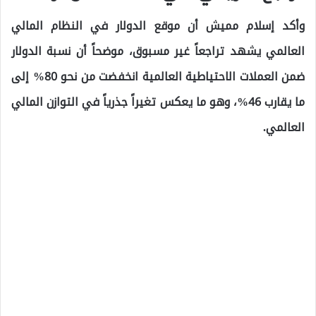
وأكد إسلام مميش أن موقع الدولار في النظام المالي
العالمي يشهد تراجعاً غير مسبوق، موضحاً أن نسبة الدولار
ضمن العملات الاحتياطية العالمية انخفضت من نحو 80% إلى
ما يقارب 46%، وهو ما يعكس تغيراً جذرياً في التوازن المالي
العالمي.