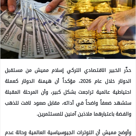
حذّر الخبير الاقتصادي التركي إسلام مميش من مستقبل
الدولار خلال عام 2026، مؤكداً أن هيمنة الدولار كعملة
احتياطية عالمية تراجعت بشكل كبير، وأن المرحلة المقبلة
ستشهد ضعفاً واضحاً في أدائه، مقابل صعود لافت للذهب
والفضة باعتبارهما ملاذين آمنين للمستثمرين.
وأوضح مميش أن التوترات الجيوسياسية العالمية وحالة عدم