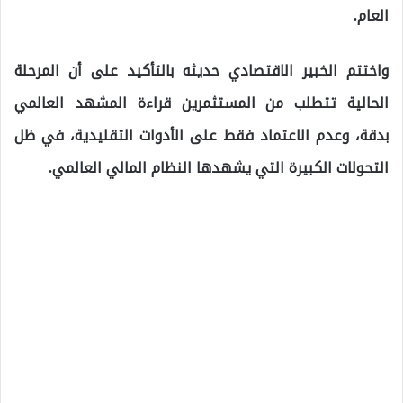
العام.
واختتم الخبير الاقتصادي حديثه بالتأكيد على أن المرحلة
الحالية تتطلب من المستثمرين قراءة المشهد العالمي
بدقة، وعدم الاعتماد فقط على الأدوات التقليدية، في ظل
التحولات الكبيرة التي يشهدها النظام المالي العالمي.