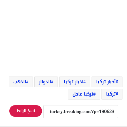
أخبار تركيا
اخبار تركيا
الدولار
الذهب
تركيا
تركيا عاجل
نسخ الرابط