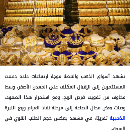
تشهد أسواق الذهب والفضة موجة ارتفاعات حادة دفعت
المستثمرين إلى الإقبال المكثف على المعدن الأصفر، وسط
مخاوف من تفويت فرص الربح. ومع استمرار هذا الصعود،
وصلت بعض محال الصاغة إلى مرحلة نفاد الغرام وربع الليرة
الذهبية
تقريبًا، في مشهد يعكس حجم الطلب القوي في
السوق.