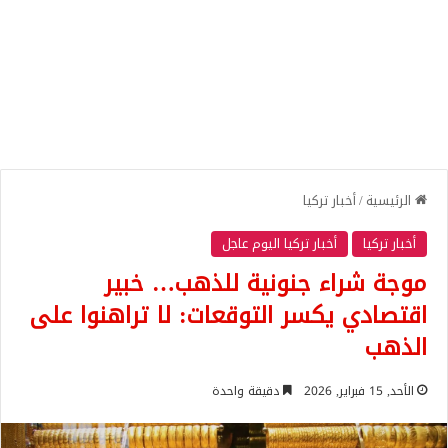
الرئيسية
/
أخبار تركيا
أخبار تركيا
أخبار تركيا اليوم عاجل
موجة شراء جنونية للذهب… خبير
اقتصادي يكسر التوقعات: لا تراهنوا على
الذهب
الأحد, 15 فبراير, 2026
دقيقة واحدة