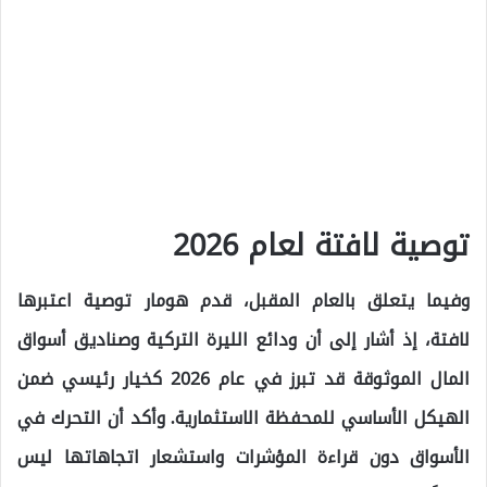
توصية لافتة لعام 2026
وفيما يتعلق بالعام المقبل، قدم هومار توصية اعتبرها
لافتة، إذ أشار إلى أن ودائع الليرة التركية وصناديق أسواق
المال الموثوقة قد تبرز في عام 2026 كخيار رئيسي ضمن
الهيكل الأساسي للمحفظة الاستثمارية. وأكد أن التحرك في
الأسواق دون قراءة المؤشرات واستشعار اتجاهاتها ليس