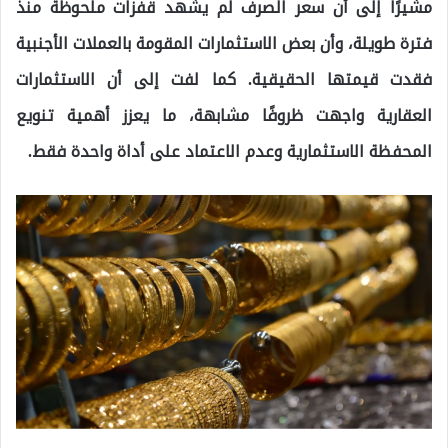
مشيرًا إلى أن سعر الصرف لم يشهد قفزات ملحوظة منذ
فترة طويلة، وأن بعض الاستثمارات المقومة بالعملات الأجنبية
فقدت قيمتها الحقيقية. كما لفت إلى أن الاستثمارات
العقارية واجهت ظروفًا مشابهة، ما يعزز أهمية تنويع
المحفظة الاستثمارية وعدم الاعتماد على أداة واحدة فقط.