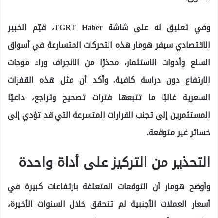
وفي تعليق له على شاشة TGRT Haber، قيّم الخبير
الاقتصادي سيفر هومار هذه التحركات المتسارعة في أسواق
السلع وأدوات الاستثمار، محذرًا من الانجراف وراء موجات
الارتفاع دون دراسة كافية. وأكد أن مثل هذه القفزات
السعرية غالبًا ما تتبعها فترات تصحيح وتراجع، داعيًا
المستثمرين إلى تجنب القرارات المتسرعة التي قد تؤدي إلى
خسائر غير متوقعة.
التحذير من التركيز على أداة واحدة
وأوضح هومار أن التوقعات المتعلقة بارتفاعات كبيرة في
أسعار العملات الأجنبية لم تتحقق خلال السنوات الأخيرة،