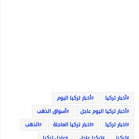
أخبار تركيا
أخبار تركيا اليوم
أخبار تركيا اليوم عاجل
أسواق الذهب
اخبار تركيا
اخبار تركيا العاجلة
الذهب
تركيا
تركيا عاجل
عاجل تركيا