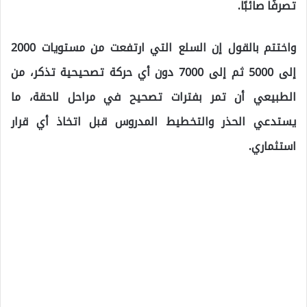
تصرفًا صائبًا.
واختتم بالقول إن السلع التي ارتفعت من مستويات 2000
إلى 5000 ثم إلى 7000 دون أي حركة تصحيحية تذكر، من
الطبيعي أن تمر بفترات تصحيح في مراحل لاحقة، ما
يستدعي الحذر والتخطيط المدروس قبل اتخاذ أي قرار
استثماري.