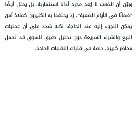
وبيّن أن الذهب لا يُعد مجرد أداة استثمارية، بل يمثل أيضًا
“ضمانًا في الأيام الصعبة”، إذ يحتفظ به الكثيرون كملاذ آمن
يمكن اللجوء إليه عند الحاجة. لكنه شدد على أن عمليات
البيع والشراء السريعة دون تحليل دقيق للسوق قد تحمل
مخاطر كبيرة، خاصة في فترات التقلبات الحادة.