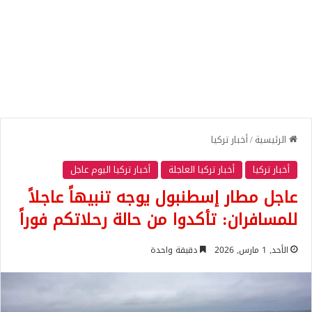
الرئيسية
/
أخبار تركيا
أخبار تركيا
أخبار تركيا العاجلة
أخبار تركيا اليوم عاجل
عاجل مطار إسطنبول يوجه تنبيهاً عاجلاً
للمسافران: تأكدوا من حالة رحلاتكم فوراً
الأحد, 1 مارس, 2026
دقيقة واحدة