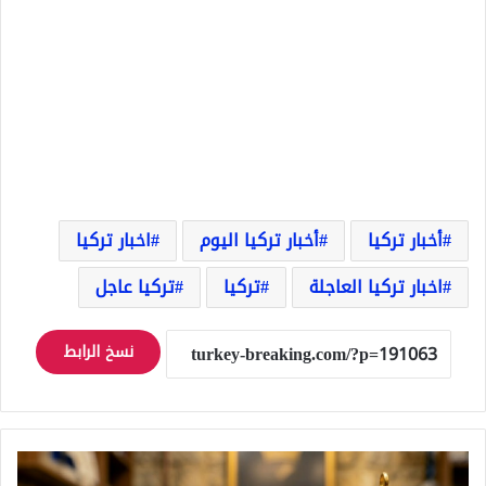
أخبار تركيا
أخبار تركيا اليوم
اخبار تركيا
اخبار تركيا العاجلة
تركيا
تركيا عاجل
نسخ الرابط
سعر
ليرة