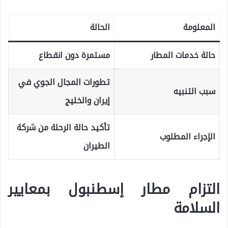
المعلومة
الحالة
حالة خدمات المطار
مستمرة دون انقطاع
تطورات المجال الجوي في
سبب التنبيه
إيران والخليج
تأكيد حالة الرحلة من شركة
الإجراء المطلوب
الطيران
التزام مطار إسطنبول بمعايير
السلامة