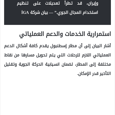
وإيران، قد تطرأ تعديلات على تنظيم
استخدام المجال الجوي.” —
بيان شركة İGA
استمرارية الخدمات والدعم العملياتي
أشار البيان إلى أن مطار إسطنبول يقدم كافة أشكال الدعم
العملياتي اللازم للرحلات التي يتم تحويل مسارها من نقاط
مختلفة إلى المطار، لضمان انسيابية الحركة الجوية وتقليل
التأخير قدر الإمكان.