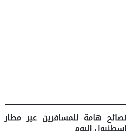
نصائح هامة للمسافرين عبر مطار
إسطنبول اليوم