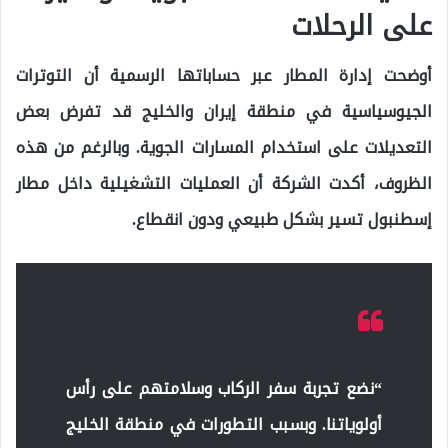
على الرحلات
أوضحت إدارة المطار عبر حساباتها الرسمية أن التوترات
الجيوسياسية في منطقة
إيران والخليج
قد تفرض بعض
التعديلات على استخدام المسارات الجوية. وبالرغم من هذه
الظروف، أكدت الشركة أن العمليات التشغيلية داخل مطار
إسطنبول تسير بشكل طبيعي ودون انقطاع.
“نضع تجربة سفر الركاب وسلامتهم على رأس
أولوياتنا. وبسبب التطورات في منطقة الخليج