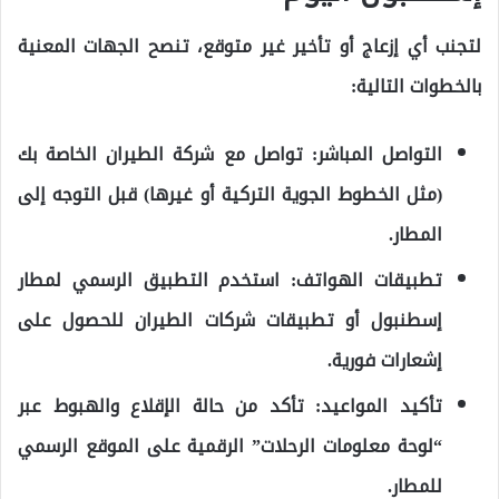
لتجنب أي إزعاج أو تأخير غير متوقع، تنصح الجهات المعنية
بالخطوات التالية:
التواصل المباشر:
تواصل مع شركة الطيران الخاصة بك
(مثل الخطوط الجوية التركية أو غيرها) قبل التوجه إلى
المطار.
تطبيقات الهواتف:
استخدم التطبيق الرسمي لمطار
إسطنبول أو تطبيقات شركات الطيران للحصول على
إشعارات فورية.
تأكيد المواعيد:
تأكد من حالة الإقلاع والهبوط عبر
“لوحة معلومات الرحلات” الرقمية على الموقع الرسمي
للمطار.