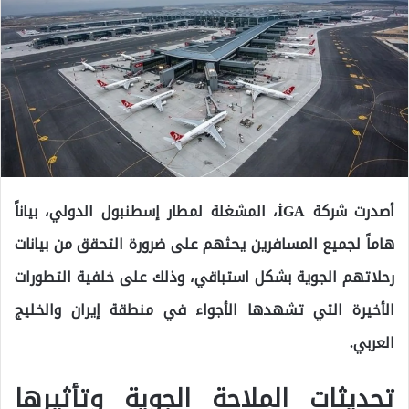
أصدرت شركة
İGA
، المشغلة لمطار إسطنبول الدولي، بياناً
هاماً لجميع المسافرين يحثهم على ضرورة التحقق من بيانات
رحلاتهم الجوية بشكل استباقي، وذلك على خلفية التطورات
الأخيرة التي تشهدها الأجواء في منطقة إيران والخليج
العربي.
تحديثات الملاحة الجوية وتأثيرها