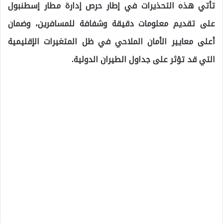
تأتي هذه التحذيرات في إطار حرص إدارة مطار إسطنبول
على تقديم معلومات دقيقة وشفافة للمسافرين، وضمان
أعلى معايير الأمان الملاحي في ظل المتغيرات الإقليمية
التي قد تؤثر على جداول الطيران الدولية.