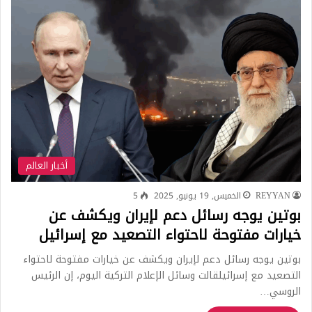
أخبار العالم
REYYAN
الخميس, 19 يونيو, 2025
5
بوتين يوجه رسائل دعم لإيران ويكشف عن
خيارات مفتوحة لاحتواء التصعيد مع إسرائيل
بوتين يوجه رسائل دعم لإيران ويكشف عن خيارات مفتوحة لاحتواء
التصعيد مع إسرائيلقالت وسائل الإعلام التركية اليوم، إن الرئيس
الروسي…