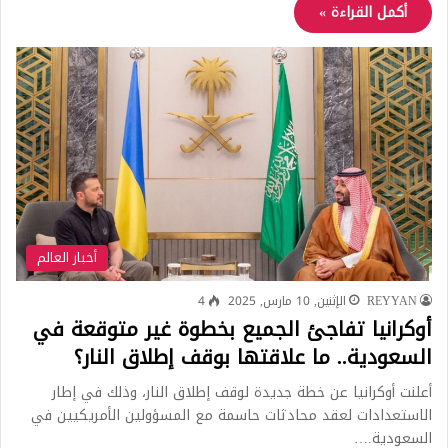
أكمل القراءة »
أخبار العالم
REYYAN
الإثنين, 10 مارس, 2025
4
أوكرانيا تفاجئ الجميع بخطوة غير متوقعة في
السعودية.. ما علاقتها بوقف إطلاق النار؟
أعلنت أوكرانيا عن خطة جديدة لوقف إطلاق النار، وذلك في إطار
الاستعدادات لعقد محادثات حاسمة مع المسؤولين الأمريكيين في
السعودية.…