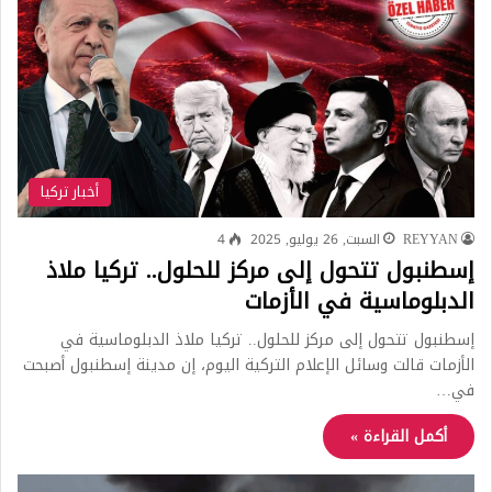
أخبار تركيا
REYYAN
السبت, 26 يوليو, 2025
4
إسطنبول تتحول إلى مركز للحلول.. تركيا ملاذ
الدبلوماسية في الأزمات
إسطنبول تتحول إلى مركز للحلول.. تركيا ملاذ الدبلوماسية في
الأزمات قالت وسائل الإعلام التركية اليوم، إن مدينة إسطنبول أصبحت
في…
أكمل القراءة »