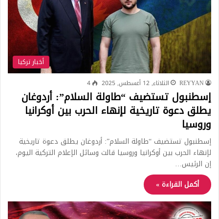
أخبار تركيا
REYYAN
الثلاثاء, 12 أغسطس, 2025
4
إسطنبول تستضيف “طاولة السلام”: أردوغان
يطلق دعوة تاريخية لإنهاء الحرب بين أوكرانيا
وروسيا
إسطنبول تستضيف “طاولة السلام”: أردوغان يطلق دعوة تاريخية
لإنهاء الحرب بين أوكرانيا وروسيا قالت وسائل الإعلام التركية اليوم،
إن الرئيس…
أكمل القراءة »