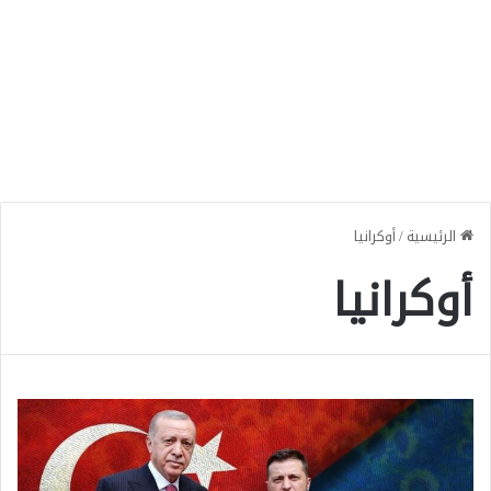
الرئيسية
/
أوكرانيا
أوكرانيا