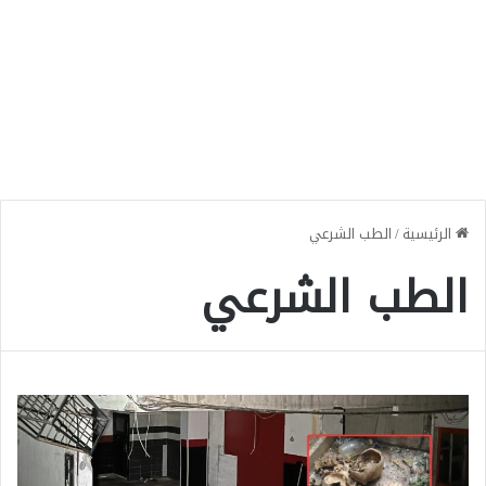
الرئيسية
/
الطب الشرعي
الطب الشرعي