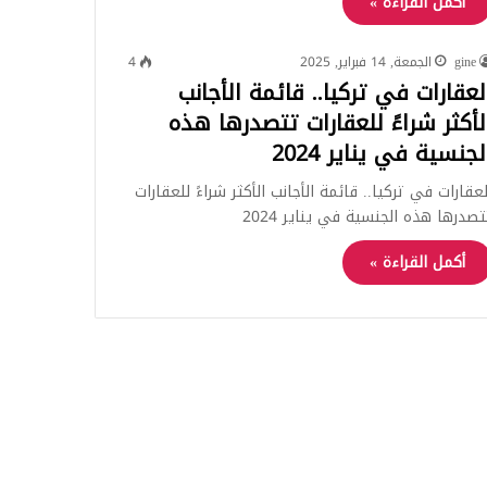
أكمل القراءة »
gine
الجمعة, 14 فبراير, 2025
4
لعقارات في تركيا.. قائمة الأجانب
لأكثر شراءً للعقارات تتصدرها هذه
لجنسية في يناير 2024
لعقارات في تركيا.. قائمة الأجانب الأكثر شراءً للعقارات
تصدرها هذه الجنسية في يناير 2024
أكمل القراءة »