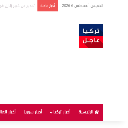
الخميس, أغسطس 6 2026
حدث فريد من نوعه بين ت
أخبار عاجلة
الرئيسية
أخبار تركيا
أخبار سوريا
أخبار العا