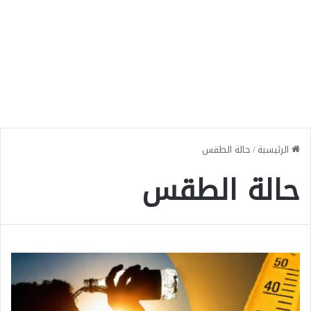
الرئيسية
/
حالة الطقس
حالة الطقس