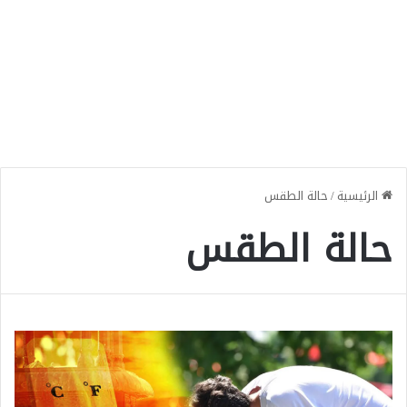
الرئيسية
/
حالة الطقس
حالة الطقس