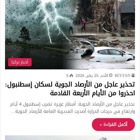
أخبار تركيا
REYYAN
الأحد, 25 يناير, 2026
5
تحذير عاجل من الأرصاد الجوية لسكان إسطنبول:
احذروا من الأيام الأربعة القادمة
تحذير عاجل من الأرصاد الجوية: أمطار غزيرة تضرب إسطنبول 4 أيام
وارتفاع في درجات الحرارة أصدرت المديرية العامة للأرصاد الجوية…
أكمل القراءة »