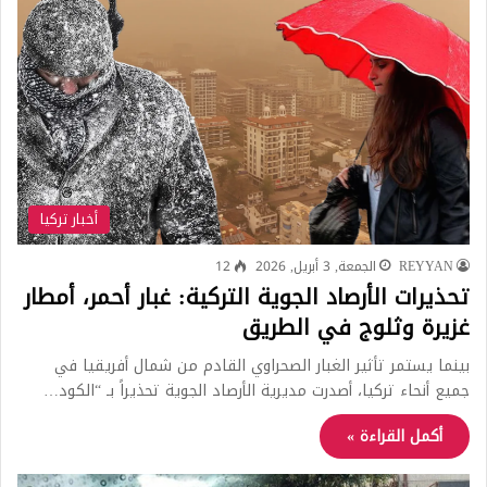
أخبار تركيا
REYYAN
الجمعة, 3 أبريل, 2026
12
تحذيرات الأرصاد الجوية التركية: غبار أحمر، أمطار
غزيرة وثلوج في الطريق
بينما يستمر تأثير الغبار الصحراوي القادم من شمال أفريقيا في
جميع أنحاء تركيا، أصدرت مديرية الأرصاد الجوية تحذيراً بـ “الكود…
أكمل القراءة »