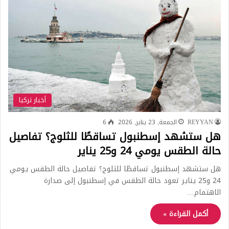
أخبار تركيا
REYYAN
الجمعة, 23 يناير, 2026
6
هل ستشهد إسطنبول تساقطًا للثلوج؟ تفاصيل
حالة الطقس يومي 24 و25 يناير
هل ستشهد إسطنبول تساقطًا للثلوج؟ تفاصيل حالة الطقس يومي
24 و25 يناير تعود حالة الطقس في إسطنبول إلى صدارة
الاهتمام…
أكمل القراءة »