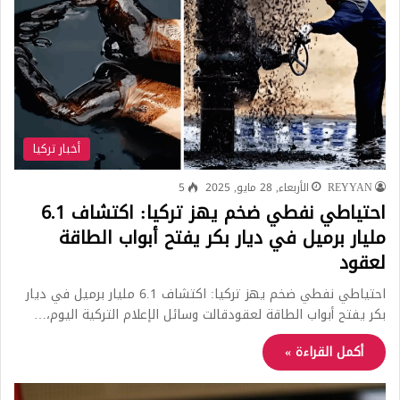
أخبار تركيا
REYYAN
الأربعاء, 28 مايو, 2025
5
احتياطي نفطي ضخم يهز تركيا: اكتشاف 6.1
مليار برميل في ديار بكر يفتح أبواب الطاقة
لعقود
احتياطي نفطي ضخم يهز تركيا: اكتشاف 6.1 مليار برميل في ديار
بكر يفتح أبواب الطاقة لعقودقالت وسائل الإعلام التركية اليوم،…
أكمل القراءة »