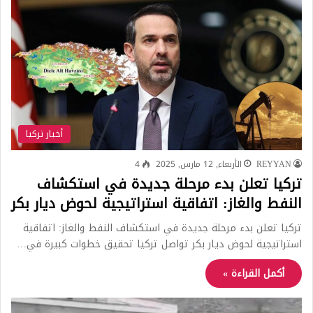
أخبار تركيا
REYYAN
الأربعاء, 12 مارس, 2025
4
تركيا تعلن بدء مرحلة جديدة في استكشاف
النفط والغاز: اتفاقية استراتيجية لحوض ديار بكر
تركيا تعلن بدء مرحلة جديدة في استكشاف النفط والغاز: اتفاقية
استراتيجية لحوض ديار بكر تواصل تركيا تحقيق خطوات كبيرة في…
أكمل القراءة »