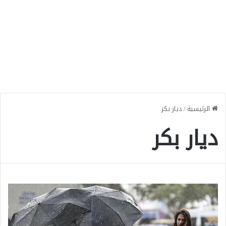
الرئيسية
/
ديار بكر
ديار بكر