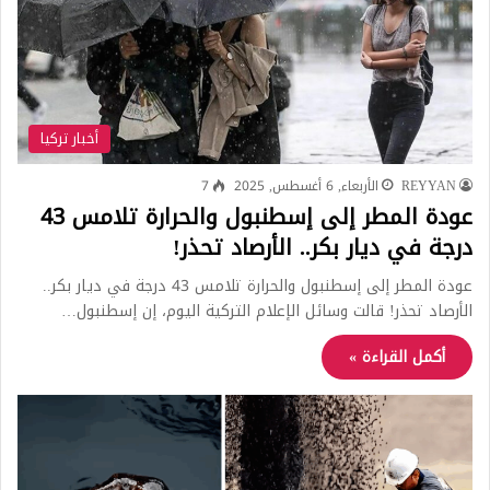
أخبار تركيا
REYYAN
الأربعاء, 6 أغسطس, 2025
7
عودة المطر إلى إسطنبول والحرارة تلامس 43
درجة في ديار بكر.. الأرصاد تحذر!
عودة المطر إلى إسطنبول والحرارة تلامس 43 درجة في ديار بكر..
الأرصاد تحذر! قالت وسائل الإعلام التركية اليوم، إن إسطنبول…
أكمل القراءة »