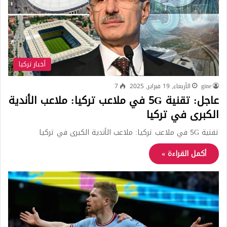
أخبار تركيا
gine
الأربعاء, 19 فبراير, 2025
7
عاجل: تقنية 5G في ملاعب تركيا: ملاعب الأندية
الكبرى في تركيا
تقنية 5G في ملاعب تركيا: ملاعب الأندية الكبرى في تركيا
أكمل القراءة »