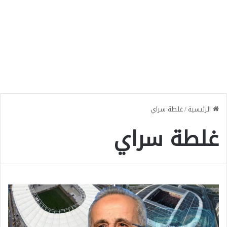
الرئيسية
/
غلطة سراي
غلطة سراي