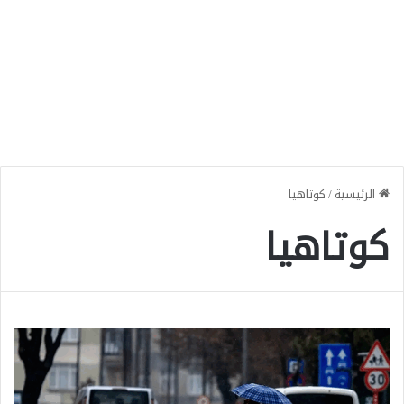
الرئيسية
/
كوتاهيا
كوتاهيا