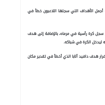
 أجمل الأهداف التي سجلها اللاعبون خطأ في
 سجل كرة رأسية في مرماه، بالإضافة إلى هدف
ه ليدخل الكرة في شباكه.
غرار هدف دافيد ألابا الذي أخطأ في تقدير مكان