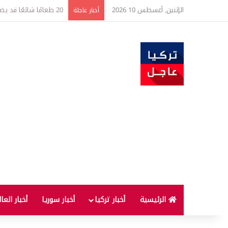
الإثنين, أغسطس 10 2026
البنزين في تركيا على م
أخبار عاجلة
الرئيسية
أخبار تركيا
أخبار سوريا
أخبار العا