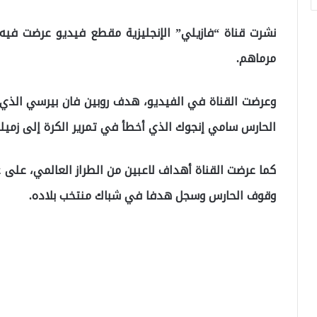
نشرت قناة “فازيلي” الإنجليزية مقطع فيديو عرضت فيه
مرماهم.
وعرضت القناة في الفيديو، هدف روبين فان بيرسي الذي
الحارس سامي إنجوك الذي أخطأ في تمرير الكرة إلى زميل
كما عرضت القناة أهداف لاعبين من الطراز العالمي، على 
وقوف الحارس وسجل هدفا في شباك منتخب بلاده.