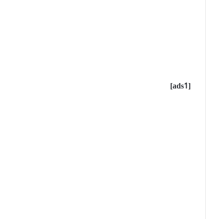
[ads1]