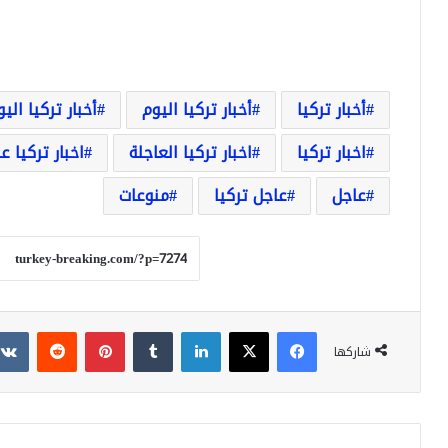
أخبار تركيا
أخبار تركيا اليوم
أخبار تركيا الي
اخبار تركيا
اخبار تركيا العاجلة
اخبار تركيا ع
عاجل
عاجل تركيا
منوعات
فيسبوك
‫X
لينكدإن
بينتيريست
شاركها