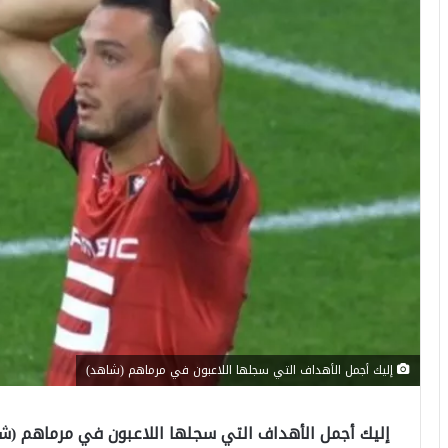
إليك أجمل الأهداف التي سجلها اللاعبون في مرماهم (شاهد)
إليك أجمل الأهداف التي سجلها اللاعبون في مرماهم (ش