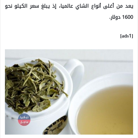
يعد من أغلى أنواع الشاي عالميا، إذ يبلغ سعر الكيلو نحو
1600 دولار.
[ads1]