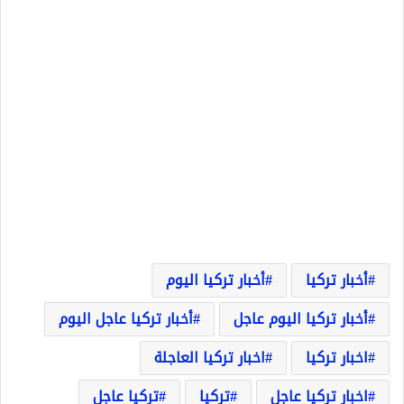
أخبار تركيا
أخبار تركيا اليوم
أخبار تركيا اليوم عاجل
أخبار تركيا عاجل اليوم
اخبار تركيا
اخبار تركيا العاجلة
اخبار تركيا عاجل
تركيا
تركيا عاجل