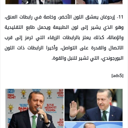
11- إردوغان يعشق اللون الأخضر، وخاصة في رابطات العنق،
وهو الذي يشير إلى لون الطبيعة ويحمل طابع التقليدية
والإصالة، كذلك يعتز بالرابطات الزرقاء التي ترمز إلى قرب
الاتصال والقدرة على التواصل، وأخيرا الرابطات ذات اللون
البورجوندي، التي تشير للنبل والقوة.
[ads5]