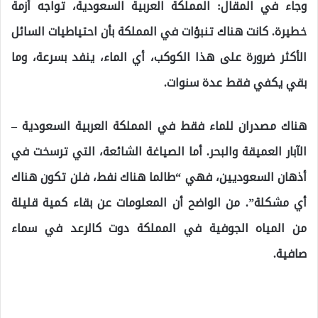
وجاء في المقال: المملكة العربية السعودية، تواجه أزمة
خطيرة. كانت هناك تنبؤات في المملكة بأن احتياطيات السائل
الأكثر ضرورة على هذا الكوكب، أي الماء، ينفد بسرعة، وما
بقي يكفي فقط عدة سنوات.
هناك مصدران للماء فقط في المملكة العربية السعودية –
الآبار العميقة والبحر. أما الصياغة الشائعة، التي ترسخت في
أذهان السعوديين، فهي “طالما هناك نفط، فلن تكون هناك
أي مشكلة”. من الواضح أن المعلومات عن بقاء كمية قليلة
من المياه الجوفية في المملكة دوت كالرعد في سماء
صافية.