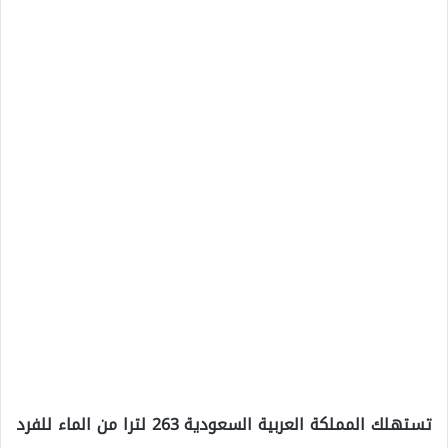
تستهلك المملكة العربية السعودية 263 لترا من الماء للفرد