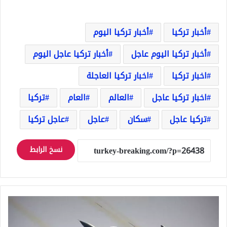
أخبار تركيا
أخبار تركيا اليوم
أخبار تركيا اليوم عاجل
أخبار تركيا عاجل اليوم
اخبار تركيا
اخبار تركيا العاجلة
اخبار تركيا عاجل
العالم
العام
تركيا
تركيا عاجل
سكان
عاجل
عاجل تركيا
نسخ الرابط
طائرات
روسية
شاركت