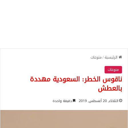
الرئيسية
/
منوعات
منوعات
ناقوس الخطر: السعودية مهددة
بالعطش
الثلاثاء, 20 أغسطس, 2019
دقيقة واحدة