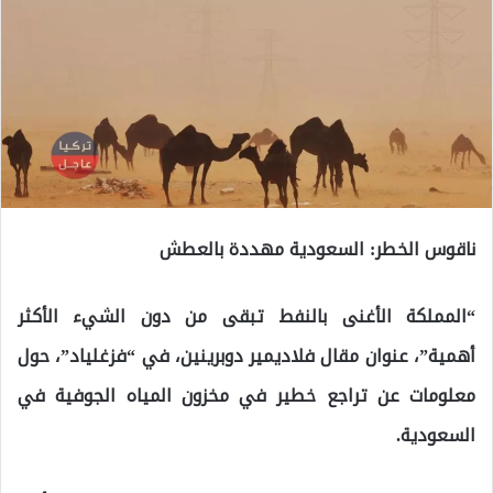
ناقوس الخطر: السعودية مهددة بالعطش
“المملكة الأغنى بالنفط تبقى من دون الشيء الأكثر
أهمية”، عنوان مقال فلاديمير دوبرينين، في “فزغلياد”، حول
معلومات عن تراجع خطير في مخزون المياه الجوفية في
السعودية.