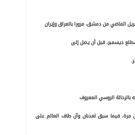
ريل الماضي من دمشق، مرورا بالعراق وإيران
طلع ديسمبر، قبل أن يصل إلى
 بالرحالة الروسي المعروف
 مرة، فيما سبق لعدنان وأن طاف العالم على