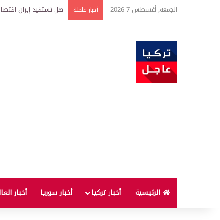
الجمعة, أغسطس 7 2026
هل تستفيد إيران اقتصادي
أخبار عاجلة
الرئيسية
أخبار تركيا
أخبار سوريا
أخبار العا