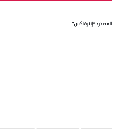
المصدر: “إنترفاكس”