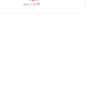
منذ 7 ساعات