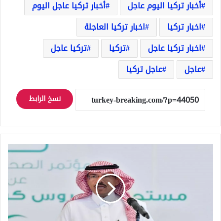
أخبار تركيا اليوم عاجل
أخبار تركيا عاجل اليوم
اخبار تركيا
اخبار تركيا العاجلة
اخبار تركيا عاجل
تركيا
تركيا عاجل
عاجل
عاجل تركيا
نسخ الرابط
السعودية
تعلن
ارتفاع
عدد
الاصابات
بكورونا
وإليكم