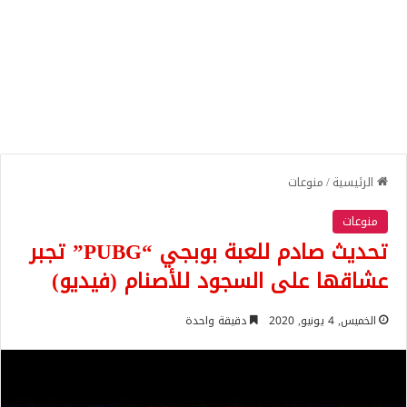
الرئيسية
/
منوعات
منوعات
تحديث صادم للعبة بوبجي “PUBG” تجبر
عشاقها على السجود للأصنام (فيديو)
الخميس, 4 يونيو, 2020
دقيقة واحدة