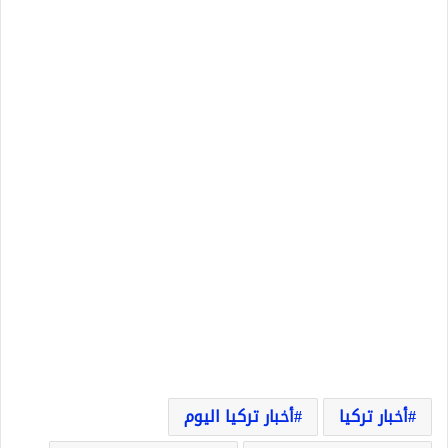
أخبار تركيا
أخبار تركيا اليوم