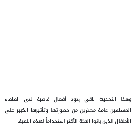
وهذا التحديث لاقى ردود أفعال غاضبة لدى العلماء
المسلمين عامة محذرين من خطورتها وتأثيرها الكبير على
الأطفال الذين باتوا الفئة الأكثر استخداماً لهذه اللعبة.