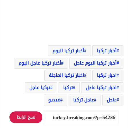
أخبار تركيا
أخبار تركيا اليوم
أخبار تركيا اليوم عاجل
أخبار تركيا عاجل اليوم
اخبار تركيا
اخبار تركيا العاجلة
اخبار تركيا عاجل
تركيا
تركيا عاجل
عاجل
عاجل تركيا
فيديو
نسخ الرابط