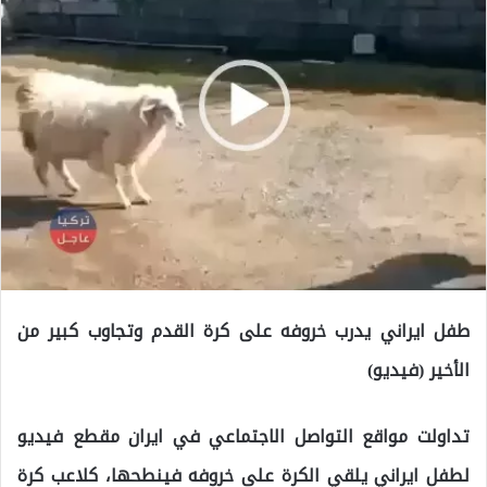
طفل ايراني يدرب خروفه على كرة القدم وتجاوب كبير من
الأخير (فيديو)
تداولت مواقع التواصل الاجتماعي في ايران مقطع فيديو
لطفل ايراني يلقي الكرة على خروفه فينطحها، كلاعب كرة