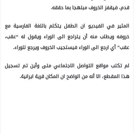
قدم، فيقفز الخروف مبتهجا بما حققه.
المثير في الفيديو ان الطفل يتكلم باللغة الفارسية مع
خروفه ويطلب منه أن يتراجع الى الوراء ويقول له “عقب،
عقب” أي ارجع الى الوراء فيستجيب الخروف ويرجع للوراء.
لم تكتب مواقع التواصل الاجتماعي متى وأين تم تسجيل
هذا المقطع، الا أنه من الواضح ان المكان قرية ايرانية.